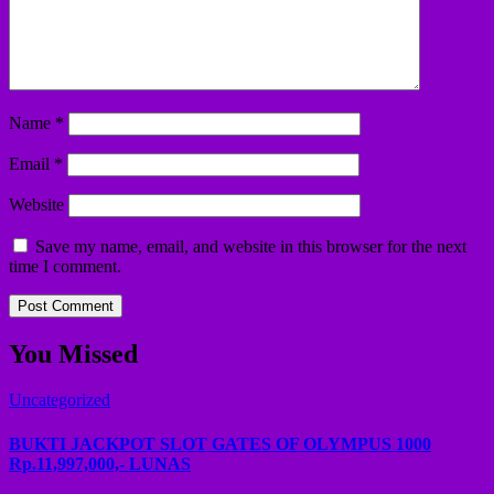
Name
*
Email
*
Website
Save my name, email, and website in this browser for the next
time I comment.
You Missed
Uncategorized
BUKTI JACKPOT SLOT GATES OF OLYMPUS 1000
Rp.11,997,000,- LUNAS