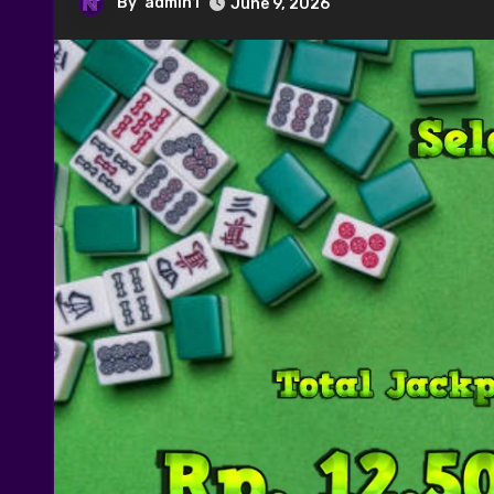
By
admin1
June 9, 2026