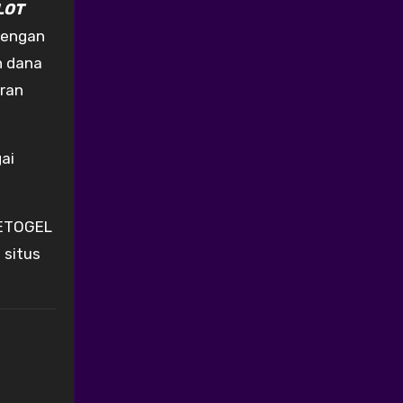
LOT
dengan
n dana
aran
ai
CETOGEL
 situs