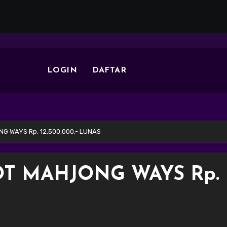
LOGIN
DAFTAR
G WAYS Rp. 12,500,000,- LUNAS
OT MAHJONG WAYS Rp.