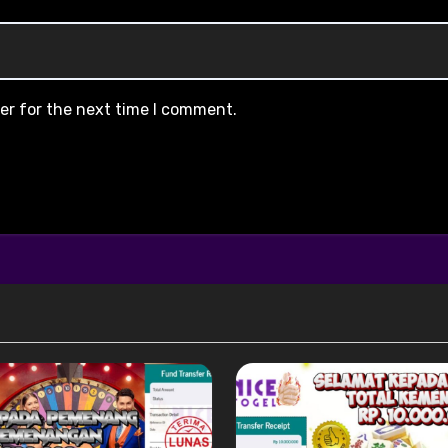
er for the next time I comment.