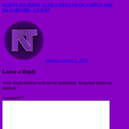
BUKTI JACKPOT SLOT GATES OF OLYMPUS 1000
Rp.11,997,000,- LUNAS
admin1
August 6, 2026
Leave a Reply
Your email address will not be published.
Required fields are
marked
*
Comment
*