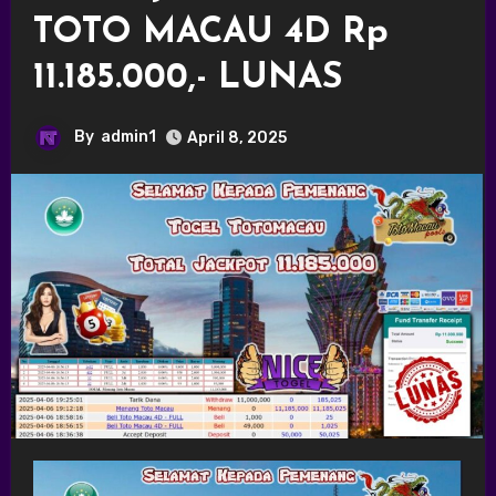
TOTO MACAU 4D Rp
11.185.000,- LUNAS
By
admin1
April 8, 2025