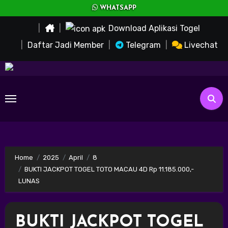
Skip
WHATSAPP
to
Download Aplikasi Togel
content
Daftar Jadi Member
Telegram
Livechat
Home
2025
April
8
BUKTI JACKPOT TOGEL TOTO MACAU 4D Rp 11.185.000,-
LUNAS
BUKTI JACKPOT TOGEL