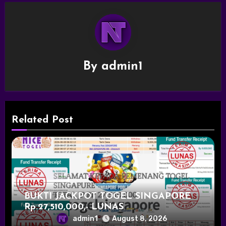
By
admin1
Related Post
BUKTI JACKPOT TOGEL SINGAPORE
Rp.27,510,000,- LUNAS
admin1
August 8, 2026