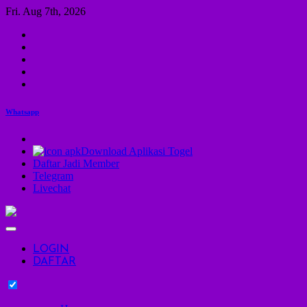
Skip
Fri. Aug 7th, 2026
to
content
Whatsapp
Download Aplikasi Togel
Daftar Jadi Member
Telegram
Livechat
LOGIN
DAFTAR