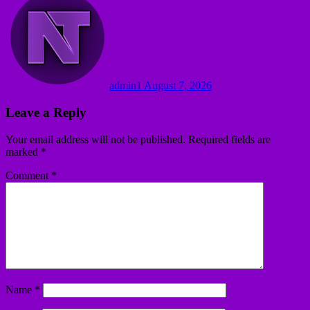
admin1
August 7, 2026
Leave a Reply
Your email address will not be published.
Required fields are
marked
*
Comment
*
Name
*