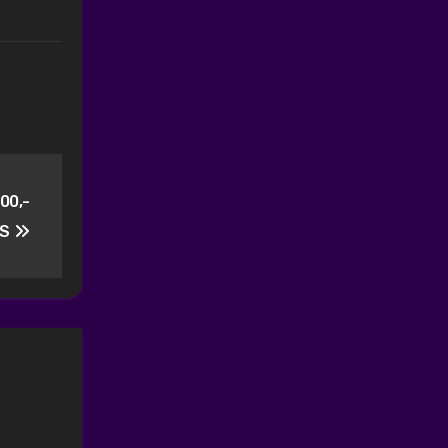
00,-
AS