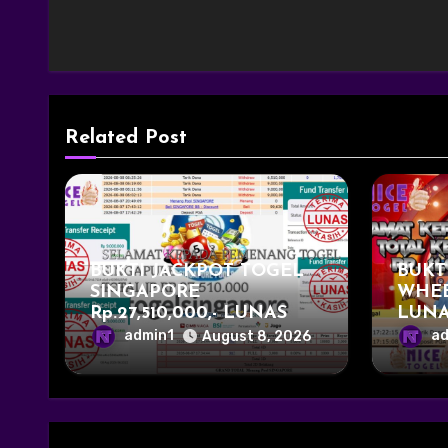
Related Post
BUKTI JACKPOT TOGEL
BUKT
SINGAPORE
WHEEL
Rp.27,510,000,- LUNAS
LUN
admin1
ad
August 8, 2026