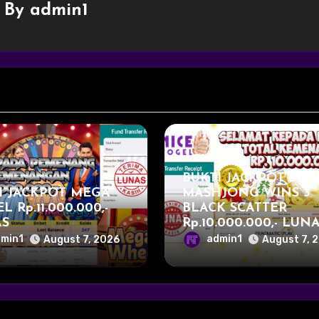
By
admin1
BUKTI JACKPOT SLO
I JACKPOT MEGA
MASHJONG WINS 3
 Rp.11.000.000,-
BLACK SCATTER
AS
Rp.10.000.000,- LUN
min1
admin1
August 7, 2026
August 7, 