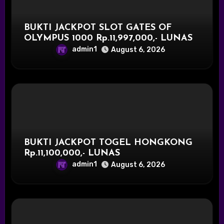
BUKTI JACKPOT SLOT GATES OF
OLYMPUS 1000 Rp.11,997,000,- LUNAS
admin1
August 6, 2026
BUKTI JACKPOT TOGEL HONGKONG
Rp.11,100,000,- LUNAS
admin1
August 6, 2026