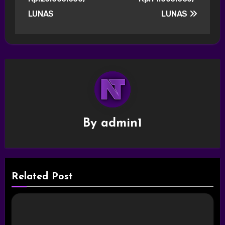
LUNAS
LUNAS
By
admin1
Related Post