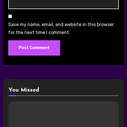
Save my name, email, and website in this browser
for the next time I comment.
You Missed