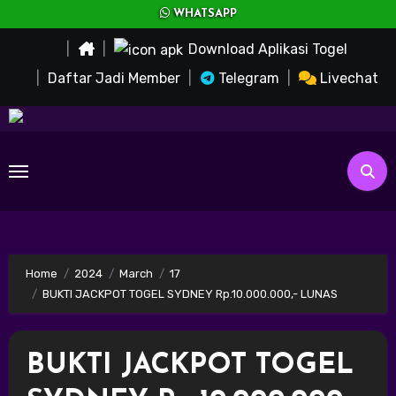
Skip
WHATSAPP
to
Download Aplikasi Togel
content
Daftar Jadi Member
Telegram
Livechat
Home
2024
March
17
BUKTI JACKPOT TOGEL SYDNEY Rp.10.000.000,- LUNAS
BUKTI JACKPOT TOGEL