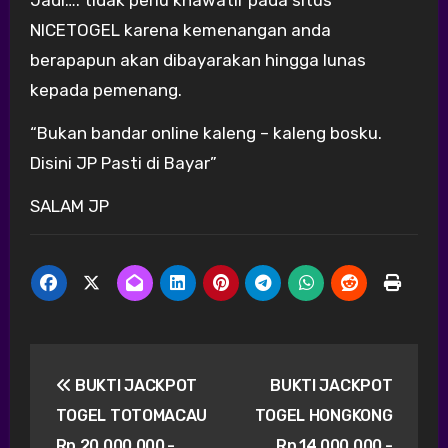
Jadi…. tidak perlu khawatir pada situs
NICETOGEL karena kemenangan anda
berapapun akan dibayarakan hingga lunas
kepada pemenang.
“Bukan bandar online kaleng – kaleng bosku.
Disini JP Pasti di Bayar”
SALAM JP
Post
BUKTI JACKPOT
BUKTI JACKPOT
navigation
TOGEL TOTOMACAU
TOGEL HONGKONG
Rp.20.000.000,-
Rp.14.000.000,-