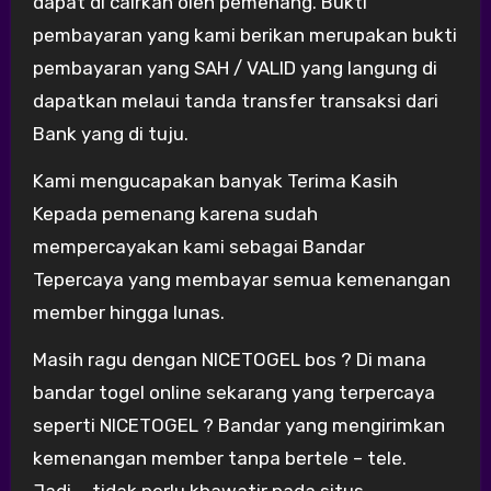
dapat di cairkan oleh pemenang. Bukti
pembayaran yang kami berikan merupakan bukti
pembayaran yang SAH / VALID yang langung di
dapatkan melaui tanda transfer transaksi dari
Bank yang di tuju.
Kami mengucapakan banyak Terima Kasih
Kepada pemenang karena sudah
mempercayakan kami sebagai Bandar
Tepercaya yang membayar semua kemenangan
member hingga lunas.
Masih ragu dengan NICETOGEL bos ? Di mana
bandar togel online sekarang yang terpercaya
seperti NICETOGEL ? Bandar yang mengirimkan
kemenangan member tanpa bertele – tele.