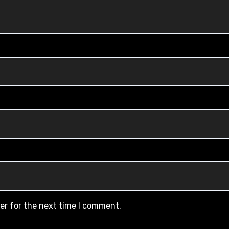
er for the next time I comment.