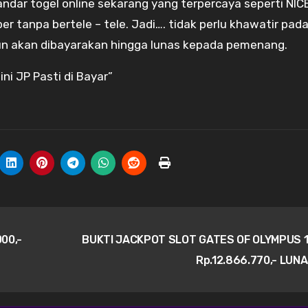
ndar togel online sekarang yang terpercaya seperti NI
anpa bertele – tele. Jadi…. tidak perlu khawatir pada
 akan dibayarakan hingga lunas kepada pemenang.
ni JP Pasti di Bayar”
00,-
BUKTI JACKPOT SLOT GATES OF OLYMPUS 
Rp.12.866.770,- LUN