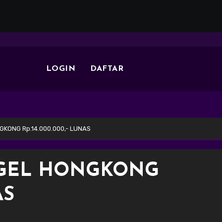
LOGIN
DAFTAR
KONG Rp.14.000.000,- LUNAS
OGEL HONGKONG
AS