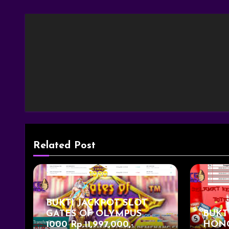
Related Post
BUKTI JACKPOT SLOT
GATES OF OLYMPUS
BUKT
1000 Rp.11,997,000,-
HON