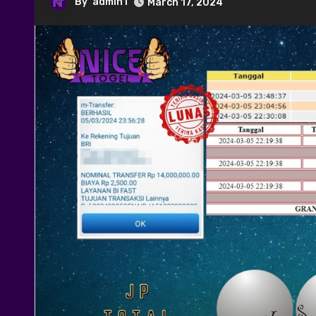
By
admin1
March 17, 2024