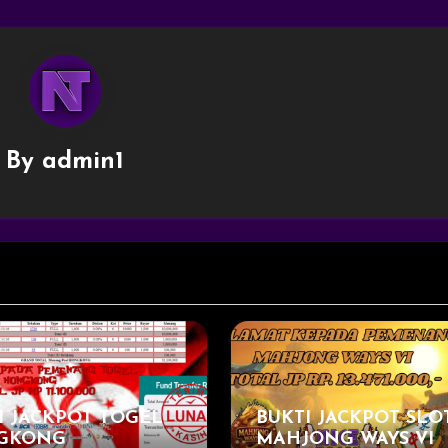
By
admin1
I JACKPOT TOGEL
BUKTI JACKPOT SLO
GKONG
MAHJONG WAYS VI