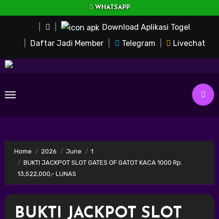
Skip
WHATSAPP
to
Download Aplikasi Togel
content
Daftar Jadi Member
Telegram
Livechat
Home
2026
June
1
BUKTI JACKPOT SLOT GATES OF GATOT KACA 1000 Rp.
13,522,000,- LUNAS
BUKTI JACKPOT SLOT