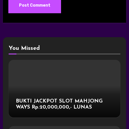
You Missed
BUKTI JACKPOT SLOT MAHJONG
WAYS Rp.20,000,000,- LUNAS