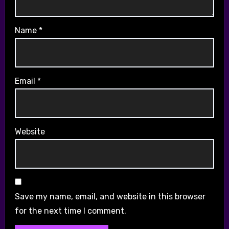
Name
*
Email
*
Website
Save my name, email, and website in this browser
for the next time I comment.