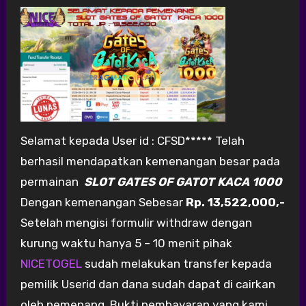
Selamat kepada User id : CFSD***** Telah
berhasil mendapatkan kemenangan besar pada
permainan
SLOT GATES OF GATOT KACA 1000
Dengan kemenangan Sebesar
Rp. 13,522,000,-
Setelah mengisi formulir withdraw dengan
kurung waktu hanya 5 – 10 menit pihak
NICETOGEL
sudah melakukan transfer kepada
pemilik Userid dan dana sudah dapat di cairkan
oleh pemenang. Bukti pembayaran yang kami