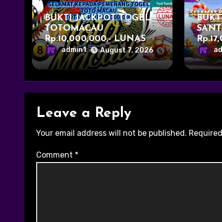
BUKTI JACKPOT TOGEL
BUKT
TOTOMACAU
SANT
Rp.10,000,000,- LUNAS
Rp.17
admin1
ad
August 7, 2026
Leave a Reply
Your email address will not be published.
Required
Comment
*