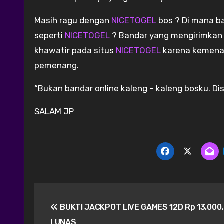
Masih ragu dengan
NICETOGEL
bos ? Di mana b
seperti
NICETOGEL
? Bandar yang mengirimkan 
khawatir pada situs
NICETOGEL
karena kemena
pemenang.
“Bukan bandar online kaleng – kaleng bosku. Disi
SALAM JP
Post
BUKTI JACKPOT LIVE GAMES 12D Rp 13.000.
navigation
LUNAS