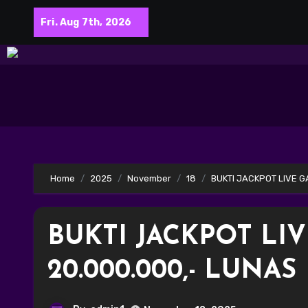
Skip
Fri. Aug 7th, 2026
to
content
Home
2025
November
18
BUKTI JACKPOT LIVE G
BUKTI JACKPOT LI
20.000.000,- LUNAS