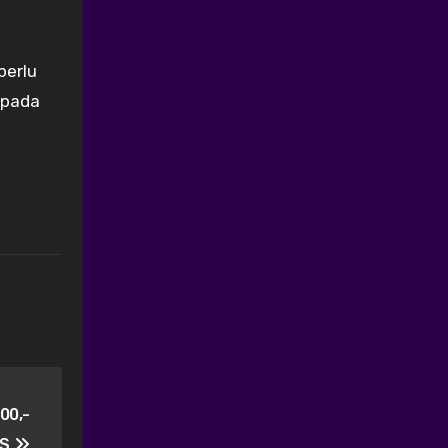
perlu
epada
00,-
AS