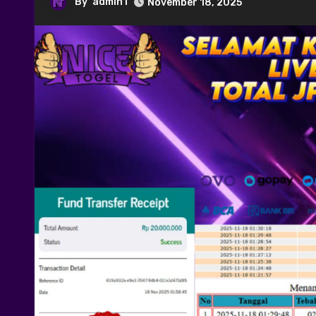
By
admin1
November 18, 2025