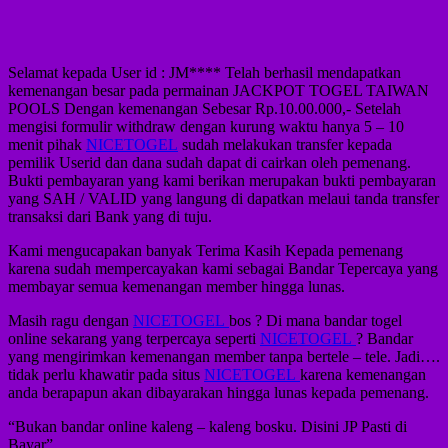
Selamat kepada User id : JM**** Telah berhasil mendapatkan
kemenangan besar pada permainan JACKPOT TOGEL TAIWAN
POOLS Dengan kemenangan Sebesar Rp.10.00.000,- Setelah
mengisi formulir withdraw dengan kurung waktu hanya 5 – 10
menit pihak
NICETOGEL
sudah melakukan transfer kepada
pemilik Userid dan dana sudah dapat di cairkan oleh pemenang.
Bukti pembayaran yang kami berikan merupakan bukti pembayaran
yang SAH / VALID yang langung di dapatkan melaui tanda transfer
transaksi dari Bank yang di tuju.
Kami mengucapakan banyak Terima Kasih Kepada pemenang
karena sudah mempercayakan kami sebagai Bandar Tepercaya yang
membayar semua kemenangan member hingga lunas.
Masih ragu dengan
NICETOGEL
bos ? Di mana bandar togel
online sekarang yang terpercaya seperti
NICETOGEL
? Bandar
yang mengirimkan kemenangan member tanpa bertele – tele. Jadi….
tidak perlu khawatir pada situs
NICETOGEL
karena kemenangan
anda berapapun akan dibayarakan hingga lunas kepada pemenang.
“Bukan bandar online kaleng – kaleng bosku. Disini JP Pasti di
Bayar”