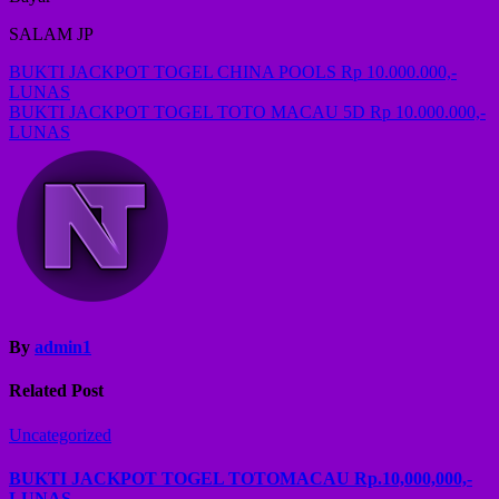
SALAM JP
Post
BUKTI JACKPOT TOGEL CHINA POOLS Rp 10.000.000,-
LUNAS
navigation
BUKTI JACKPOT TOGEL TOTO MACAU 5D Rp 10.000.000,-
LUNAS
By
admin1
Related Post
Uncategorized
BUKTI JACKPOT TOGEL TOTOMACAU Rp.10,000,000,-
LUNAS