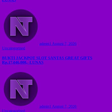
admin1
August 7, 2026
Uncategorized
BUKTI JACKPOT SLOT SANTAS GREAT GIFTS
Rp.17,046,000,- LUNAS
admin1
August 7, 2026
Uncategorized