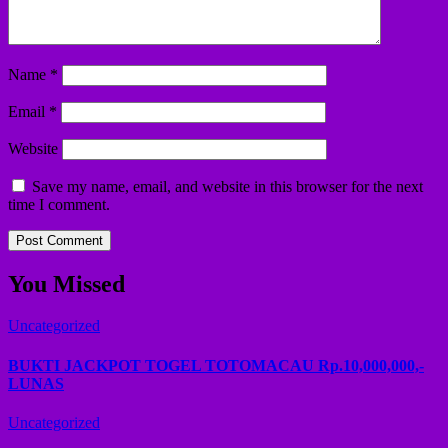
Name
*
Email
*
Website
Save my name, email, and website in this browser for the next
time I comment.
You Missed
Uncategorized
BUKTI JACKPOT TOGEL TOTOMACAU Rp.10,000,000,-
LUNAS
Uncategorized