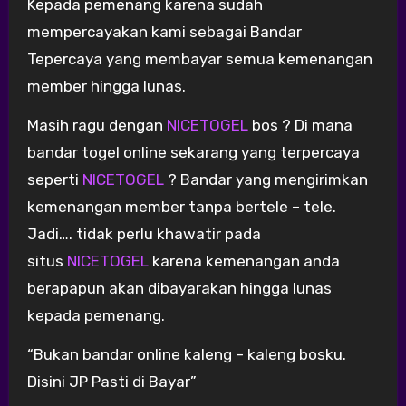
Kepada pemenang karena sudah
mempercayakan kami sebagai Bandar
Tepercaya yang membayar semua kemenangan
member hingga lunas.
Masih ragu dengan
NICETOGEL
bos ? Di mana
bandar togel online sekarang yang terpercaya
seperti
NICETOGEL
? Bandar yang mengirimkan
kemenangan member tanpa bertele – tele.
Jadi…. tidak perlu khawatir pada
situs
NICETOGEL
karena kemenangan anda
berapapun akan dibayarakan hingga lunas
kepada pemenang.
“Bukan bandar online kaleng – kaleng bosku.
Disini JP Pasti di Bayar”