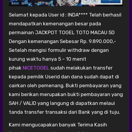
Selamat kepada User id : INDA**** Telah berhasil
mendapatkan kemenangan besar pada
permainan JACKPOT TOGEL TOTO MACAU 5D
Dengan kemenangan Sebesar Rp. 9.890.000,-
Setelah mengisi formulir withdraw dengan
kurung waktu hanya 5 – 10 menit
pihak
NICETOGEL
sudah melakukan transfer
kepada pemilik Userid dan dana sudah dapat di
cairkan oleh pemenang. Bukti pembayaran yang
kami berikan merupakan bukti pembayaran yang
SAH / VALID yang langung di dapatkan melaui
tanda transfer transaksi dari Bank yang di tuju.
Kami mengucapakan banyak Terima Kasih