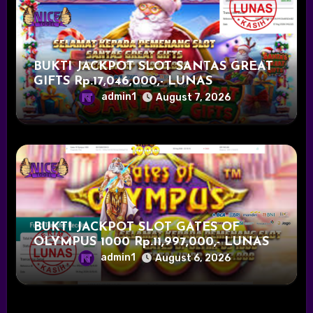
BUKTI JACKPOT SLOT SANTAS GREAT
GIFTS Rp.17,046,000,- LUNAS
admin1
August 7, 2026
BUKTI JACKPOT SLOT GATES OF
OLYMPUS 1000 Rp.11,997,000,- LUNAS
admin1
August 6, 2026