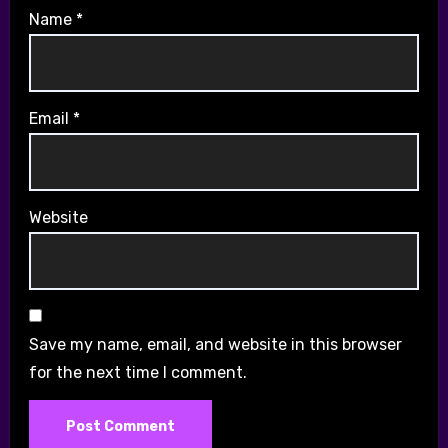
Name
*
Email
*
Website
Save my name, email, and website in this browser
for the next time I comment.