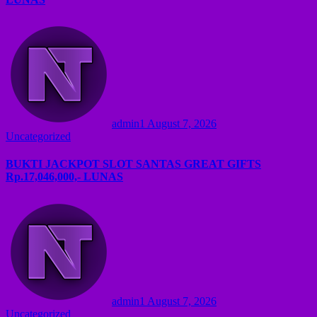
admin1
August 7, 2026
Uncategorized
BUKTI JACKPOT SLOT SANTAS GREAT GIFTS
Rp.17,046,000,- LUNAS
admin1
August 7, 2026
Uncategorized