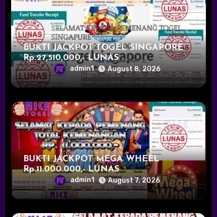
BUKTI JACKPOT TOGEL SINGAPORE
Rp.27,510,000,- LUNAS
admin1
August 8, 2026
BUKTI JACKPOT MEGA WHEEL
Rp.11.000.000,- LUNAS
admin1
August 7, 2026