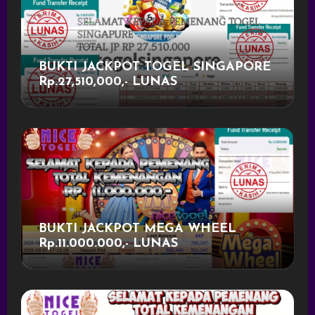
BUKTI JACKPOT TOGEL SINGAPORE
Rp.27,510,000,- LUNAS
BUKTI JACKPOT MEGA WHEEL
Rp.11.000.000,- LUNAS