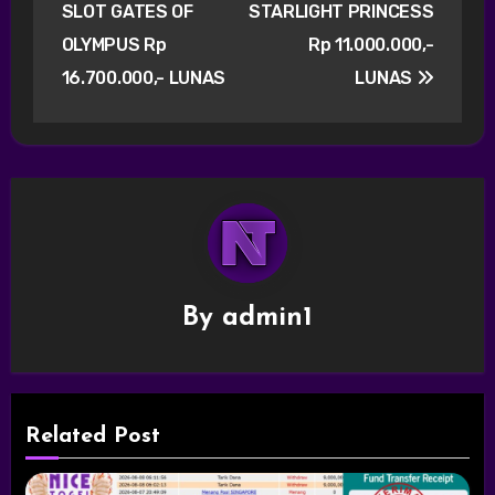
SLOT GATES OF
STARLIGHT PRINCESS
OLYMPUS Rp
Rp 11.000.000,-
16.700.000,- LUNAS
LUNAS
By
admin1
Related Post