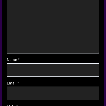
Name
*
Email
*