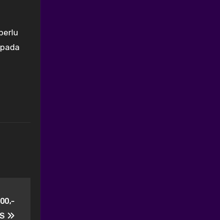
perlu
epada
00,-
AS