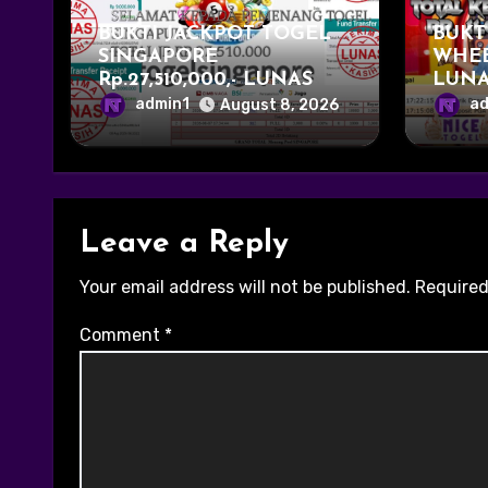
BUKTI JACKPOT TOGEL
BUKT
SINGAPORE
WHEEL
Rp.27,510,000,- LUNAS
LUN
admin1
ad
August 8, 2026
Leave a Reply
Your email address will not be published.
Required
Comment
*