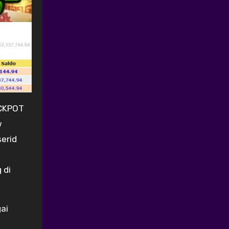
w
erid
 di
ai