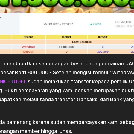
sar Rp.11.800.000,- Setelah mengisi formulir withdra
NICETOGEL
sudah melakukan transfer kepada pemilik Us
g. Bukti pembayaran yang kami berikan merupakan bukti
apatkan melaui tanda transfer transaksi dari Bank yang
ada pemenang karena sudah mempercayakan kami sebag
nangan member hingga lunas.