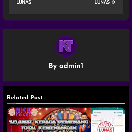
LUNAS
LUNAS
By
admin1
Related Post