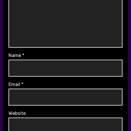
Name
*
Email
*
Website