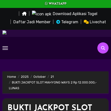
Skip
WHATSAPP
to
Download Aplikasi Togel
content
Daftar Jadi Member
Telegram
Livechat
Home
2025
October
21
BUKTI JACKPOT SLOT MAHYONG WAYS 2 Rp 12.000.000,-
LUNAS
BUKTI JACKPOT SLOT