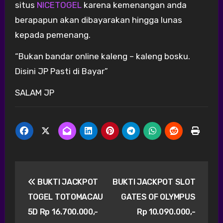
situs
NICETOGEL
karena kemenangan anda
berapapun akan dibayarakan hingga lunas
kepada pemenang.
“Bukan bandar online kaleng – kaleng bosku.
Disini JP Pasti di Bayar”
SALAM JP
Post
BUKTI JACKPOT
BUKTI JACKPOT SLOT
navigation
TOGEL TOTOMACAU
GATES OF OLYMPUS
5D Rp 16.700.000,-
Rp 10.090.000,-