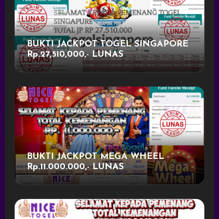
BUKTI JACKPOT TOGEL SINGAPORE
Rp.27,510,000,- LUNAS
BUKTI JACKPOT MEGA WHEEL
Rp.11.000.000,- LUNAS