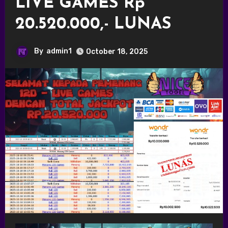
LIVE GAMES Rp
20.520.000,- LUNAS
By
admin1
October 18, 2025