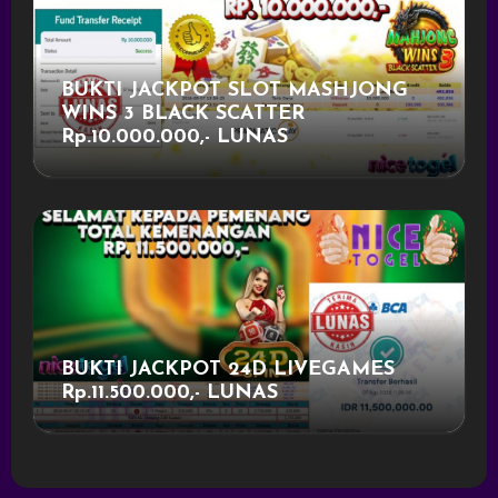
BUKTI JACKPOT SLOT MASHJONG
WINS 3 BLACK SCATTER
Rp.10.000.000,- LUNAS
BUKTI JACKPOT 24D LIVEGAMES
Rp.11.500.000,- LUNAS