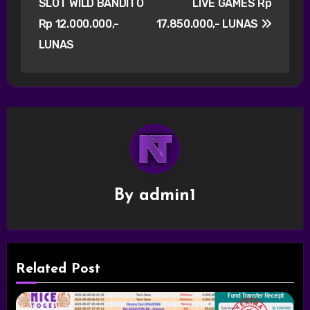
SLOT WILD BANDITO
LIVE GAMES Rp
Rp 12.000.000,-
17.850.000,- LUNAS
LUNAS
By
admin1
Related Post