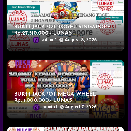
BUKTI JACKPOT TOGEL SINGAPORE
Rp.27,510,000,- LUNAS
admin1
August 8, 2026
BUKTI JACKPOT MEGA WHEEL
Rp.11.000.000,- LUNAS
admin1
August 7, 2026