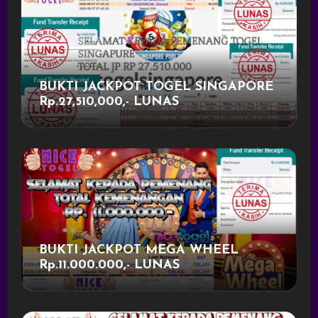
BUKTI JACKPOT TOGEL SINGAPORE
Rp.27,510,000,- LUNAS
BUKTI JACKPOT MEGA WHEEL
Rp.11.000.000,- LUNAS