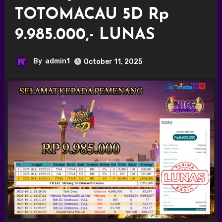
TOTOMACAU 5D Rp
9.985.000,- LUNAS
By
admin1
October 11, 2025