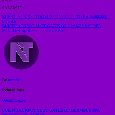
SALAM JP
Post
BUKTI JACKPOT TOGEL SYDNEY LOTTO Rp 24.400.000,-
LUNAS
navigation
BUKTI JACKPOT SLOT GATES OF OLYMPUS SUPER
SCATTER Rp 10.000.000,- LUNAS
By
admin1
Related Post
Uncategorized
BUKTI JACKPOT SLOT GATES OF OLYMPUS 1000
Rp.11,997,000,- LUNAS