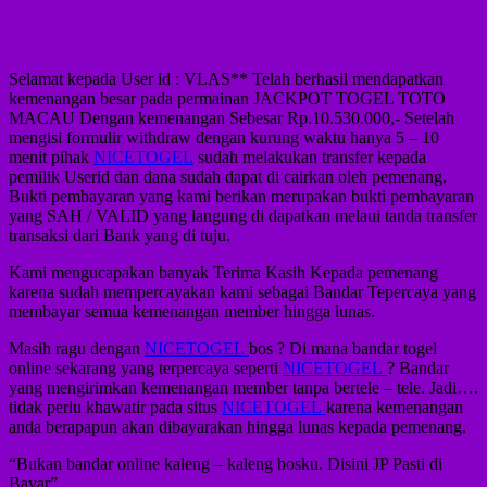
Selamat kepada User id : VLAS** Telah berhasil mendapatkan
kemenangan besar pada permainan JACKPOT TOGEL TOTO
MACAU Dengan kemenangan Sebesar Rp.10.530.000,- Setelah
mengisi formulir withdraw dengan kurung waktu hanya 5 – 10
menit pihak
NICETOGEL
sudah melakukan transfer kepada
pemilik Userid dan dana sudah dapat di cairkan oleh pemenang.
Bukti pembayaran yang kami berikan merupakan bukti pembayaran
yang SAH / VALID yang langung di dapatkan melaui tanda transfer
transaksi dari Bank yang di tuju.
Kami mengucapakan banyak Terima Kasih Kepada pemenang
karena sudah mempercayakan kami sebagai Bandar Tepercaya yang
membayar semua kemenangan member hingga lunas.
Masih ragu dengan
NICETOGEL
bos ? Di mana bandar togel
online sekarang yang terpercaya seperti
NICETOGEL
? Bandar
yang mengirimkan kemenangan member tanpa bertele – tele. Jadi….
tidak perlu khawatir pada situs
NICETOGEL
karena kemenangan
anda berapapun akan dibayarakan hingga lunas kepada pemenang.
“Bukan bandar online kaleng – kaleng bosku. Disini JP Pasti di
Bayar”