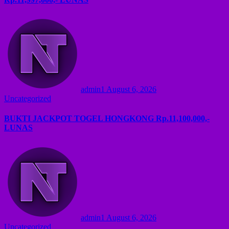
admin1
August 6, 2026
Uncategorized
BUKTI JACKPOT TOGEL HONGKONG Rp.11,100,000,-
LUNAS
admin1
August 6, 2026
Uncategorized