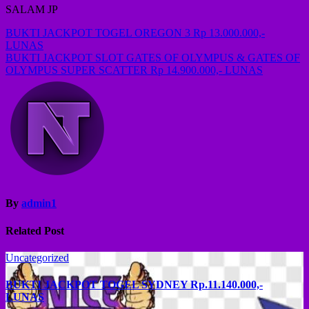
SALAM JP
Post
BUKTI JACKPOT TOGEL OREGON 3 Rp 13.000.000,-
LUNAS
navigation
BUKTI JACKPOT SLOT GATES OF OLYMPUS & GATES OF
OLYMPUS SUPER SCATTER Rp 14.900.000,- LUNAS
By
admin1
Related Post
Uncategorized
BUKTI JACKPOT TOGEL SYDNEY Rp.11.140.000,-
LUNAS