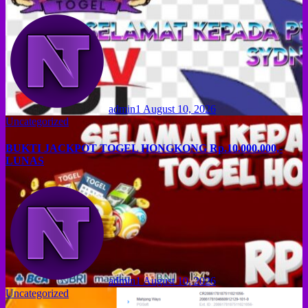
admin1
August 10, 2026
Uncategorized
BUKTI JACKPOT TOGEL HONGKONG Rp.10.000.000,-
LUNAS
admin1
August 10, 2026
Uncategorized