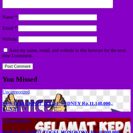
Name
*
Email
*
Website
Save my name, email, and website in this browser for the next
time I comment.
You Missed
Uncategorized
BUKTI JACKPOT TOGEL SYDNEY Rp.11.140.000,-
LUNAS
Uncategorized
BUKTI JACKPOT TOGEL HONGKONG Rp.10.000.000,-