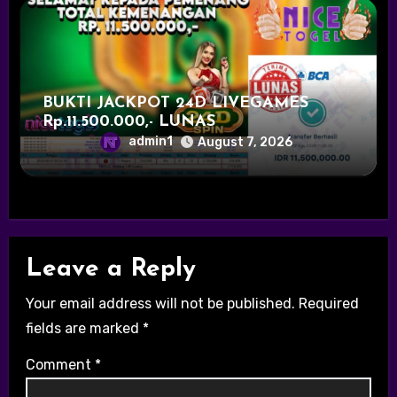
BUKTI JACKPOT 24D LIVEGAMES
Rp.11.500.000,- LUNAS
admin1
August 7, 2026
Leave a Reply
Your email address will not be published.
Required
fields are marked
*
Comment
*