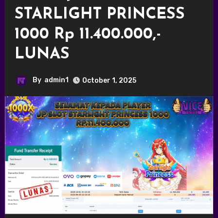
STARLIGHT PRINCESS
1000 Rp 11.400.000,-
LUNAS
By
admin1
October 1, 2025