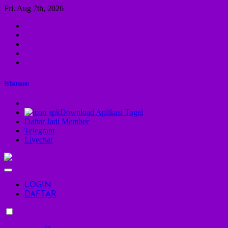
Skip
Fri. Aug 7th, 2026
to
content
Whatsapp
Download Aplikasi Togel
Daftar Jadi Member
Telegram
Livechat
LOGIN
DAFTAR