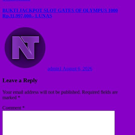
BUKTI JACKPOT SLOT GATES OF OLYMPUS 1000
Rp.11,997,000,- LUNAS
admin1
August 6, 2026
Leave a Reply
Your email address will not be published.
Required fields are
marked
*
Comment
*