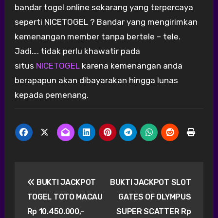
bandar togel online sekarang yang terpercaya
seperti NICETOGEL ? Bandar yang mengirimkan
kemenangan member tanpa bertele – tele.
Jadi…. tidak perlu khawatir pada
situs
NICETOGEL
karena kemenangan anda
berapapun akan dibayarakan hingga lunas
kepada pemenang.
Post
BUKTI JACKPOT
BUKTI JACKPOT SLOT
navigation
TOGEL TOTO MACAU
GATES OF OLYMPUS
Rp 10.450.000,-
SUPER SCATTER Rp