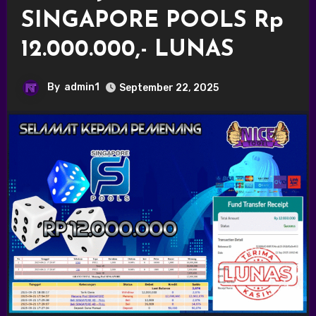
SINGAPORE POOLS Rp
12.000.000,- LUNAS
By
admin1
September 22, 2025