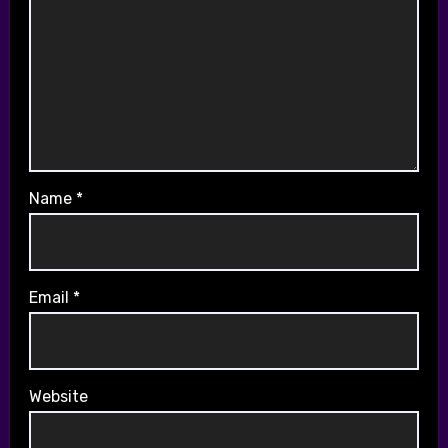
Name
*
Email
*
Website