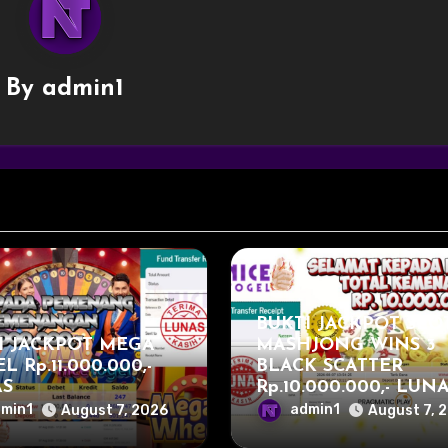
By
admin1
BUKTI JACKPOT SLO
I JACKPOT MEGA
MASHJONG WINS 3
 Rp.11.000.000,-
BLACK SCATTER
AS
Rp.10.000.000,- LUN
min1
admin1
August 7, 2026
August 7, 