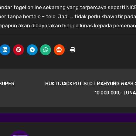
andar togel online sekarang yang terpercaya seperti NI
tanpa bertele – tele. Jadi…. tidak perlu khawatir pad
papun akan dibayarakan hingga lunas kepada pemenan
 SUPER
BUKTI JACKPOT SLOT MAHYONG WAYS 
10.000.000,- LUN