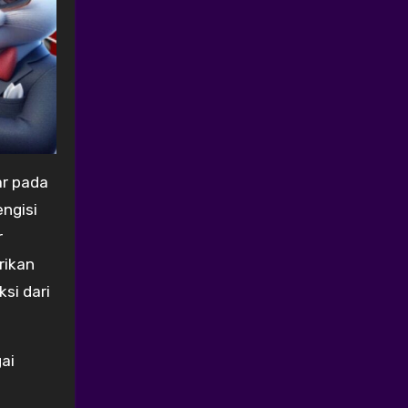
r pada
engisi
r
rikan
si dari
ai