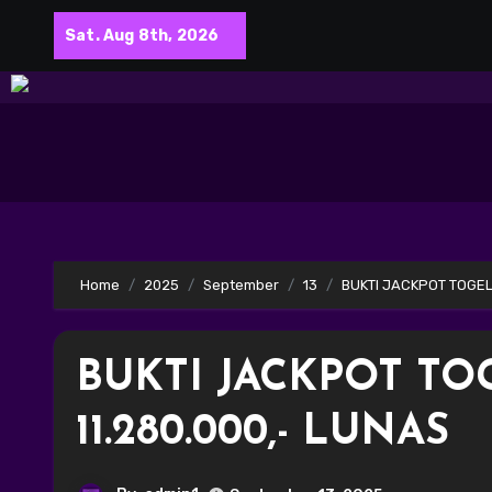
Skip
Sat. Aug 8th, 2026
to
content
Home
2025
September
13
BUKTI JACKPOT TOGEL
BUKTI JACKPOT TO
11.280.000,- LUNAS