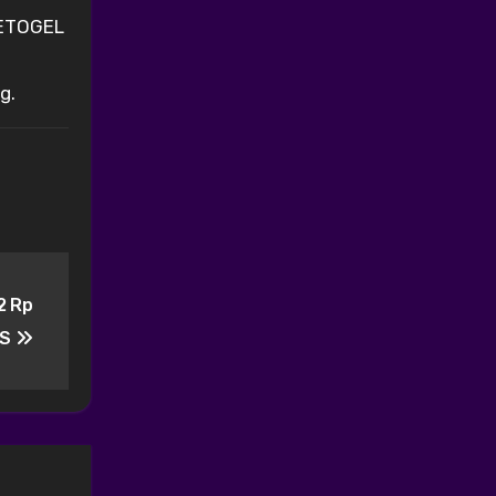
CETOGEL
a
g.
2 Rp
AS