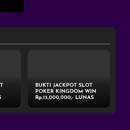
T
BUKTI JACKPOT SLOT
POKER KINGDOM WIN
S
Rp.13,000,000,- LUNAS