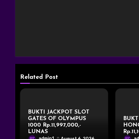
Related Post
BUKTI JACKPOT SLOT
GATES OF OLYMPUS
BUKT
1000 Rp.11,997,000,-
HON
LUNAS
Rp.11
admin1
ad
August 6, 2026