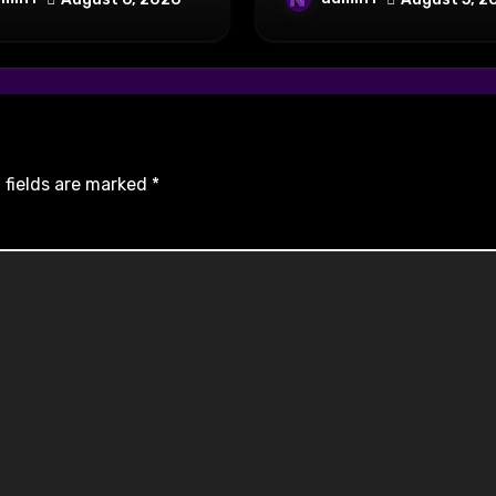
 fields are marked
*