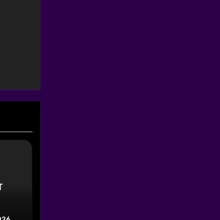
T
026