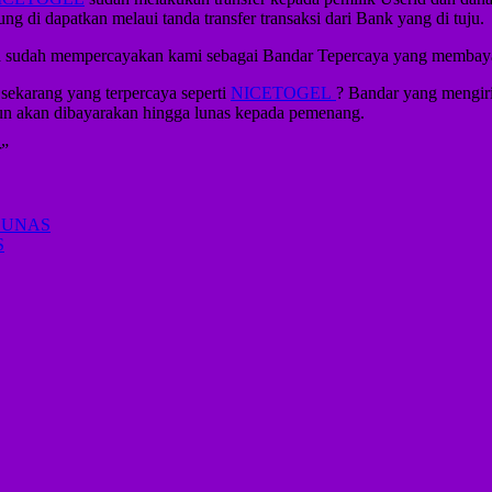
di dapatkan melaui tanda transfer transaksi dari Bank yang di tuju.
 sudah mempercayakan kami sebagai Bandar Tepercaya yang membay
 sekarang yang terpercaya seperti
NICETOGEL
? Bandar yang mengiri
n akan dibayarakan hingga lunas kepada pemenang.
r”
 LUNAS
S