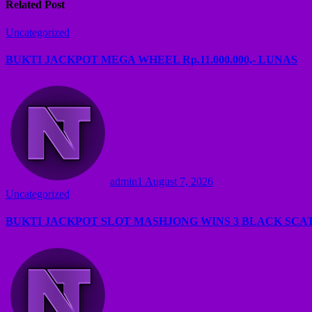
Related Post
Uncategorized
BUKTI JACKPOT MEGA WHEEL Rp.11.000.000,- LUNAS
admin1
August 7, 2026
Uncategorized
BUKTI JACKPOT SLOT MASHJONG WINS 3 BLACK SCATTE