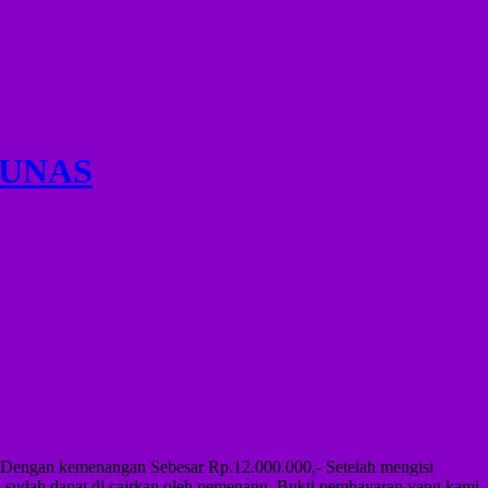
LUNAS
a sudah dapat di cairkan oleh pemenang. Bukti pembayaran yang kami