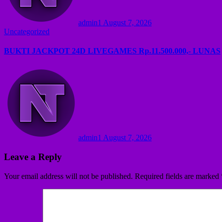
admin1
August 7, 2026
Uncategorized
BUKTI JACKPOT 24D LIVEGAMES Rp.11.500.000,- LUNAS
admin1
August 7, 2026
Leave a Reply
Your email address will not be published.
Required fields are marked