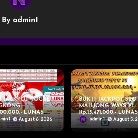
By
admin1
I JACKPOT TOGEL
BUKTI JACKPOT SLO
GKONG
MAHJONG WAYS VI
,100,000,- LUNAS
Rp.13,471,000,- LUNAS
min1
admin1
August 6, 2026
August 5, 