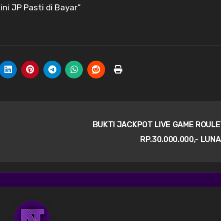
ni JP Pasti di Bayar”
BUKTI JACKPOT LIVE GAME ROUL
RP.30.000.000,- LUN