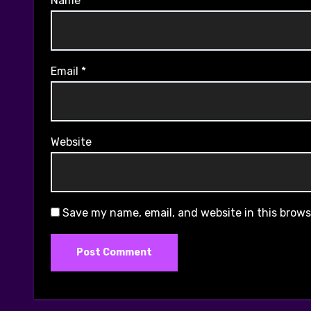
Name
*
Email
*
Website
Save my name, email, and website in this brows