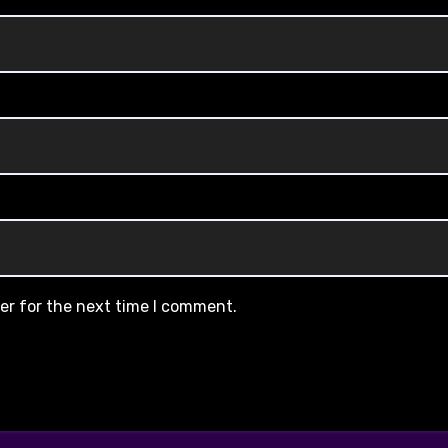
er for the next time I comment.