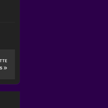
ETTE
AS