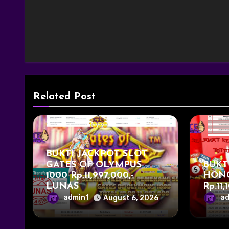
Related Post
BUKTI JACKPOT SLOT
GATES OF OLYMPUS
BUKT
1000 Rp.11,997,000,-
HON
LUNAS
Rp.11
admin1
ad
August 6, 2026