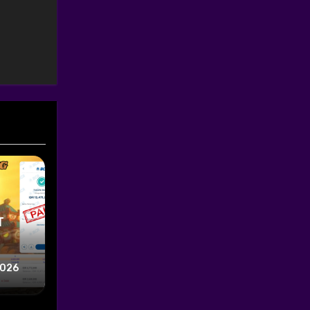
T
2026