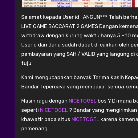
Selamat kepada User id : ANGUN*** Telah berhasil mendapatkan kemenangan besar pada permainan JACKPOT
LIVE GAME BACCARAT 2 GAMES Dengan kemenang
withdraw dengan kurung waktu hanya 5 – 10 m
Userid dan dana sudah dapat di cairkan oleh 
pembayaran yang SAH / VALID yang langung di d
tuju.
Kami mengucapakan banyak Terima Kasih Kep
Bandar Tepercaya yang membayar semua keme
Masih ragu dengan
NICETOGEL
bos ? Di mana b
seperti
NICETOGEL
? Bandar yang mengirimkan 
khawatir pada situs
NICETOGEL
karena kemena
pemenang.