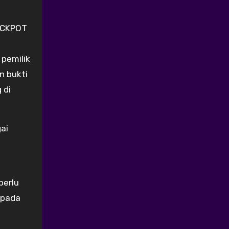
pemilik
n bukti
 di
ai
perlu
epada