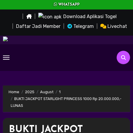
Skip
WHATSAPP
to
Download Aplikasi Togel
content
Daftar Jadi Member
Telegram
Livechat
Home
2025
August
1
BUKTI JACKPOT STARLIGHT PRINCESS 1000 Rp 20.000.000,-
LUNAS
BUKTI JACKPOT