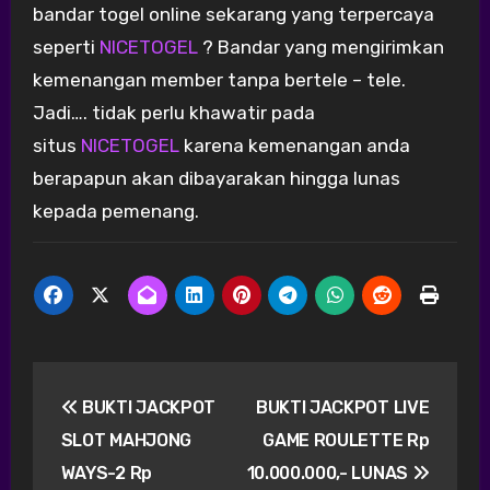
bandar togel online sekarang yang terpercaya
seperti
NICETOGEL
? Bandar yang mengirimkan
kemenangan member tanpa bertele – tele.
Jadi…. tidak perlu khawatir pada
situs
NICETOGEL
karena kemenangan anda
berapapun akan dibayarakan hingga lunas
kepada pemenang.
Post
BUKTI JACKPOT
BUKTI JACKPOT LIVE
navigation
SLOT MAHJONG
GAME ROULETTE Rp
WAYS-2 Rp
10.000.000,- LUNAS