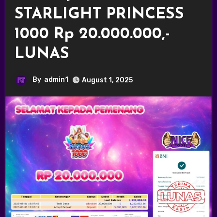
STARLIGHT PRINCESS
1000 Rp 20.000.000,-
LUNAS
By
admin1
August 1, 2025