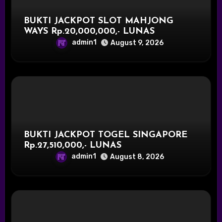
BUKTI JACKPOT SLOT MAHJONG
WAYS Rp.20,000,000,- LUNAS
admin1
August 9, 2026
BUKTI JACKPOT TOGEL SINGAPORE
Rp.27,510,000,- LUNAS
admin1
August 8, 2026