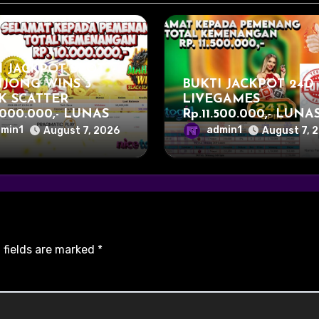
I JACKPOT SLOT
JONG WINS 3
BUKTI JACKPOT 24D
K SCATTER
LIVEGAMES
.000.000,- LUNAS
Rp.11.500.000,- LUNA
min1
admin1
August 7, 2026
August 7, 
 fields are marked
*