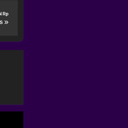
N Rp
AS