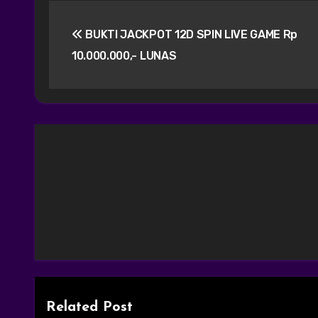
Post
BUKTI JACKPOT 12D SPIN LIVE GAME Rp
navigation
10.000.000,- LUNAS
Related Post