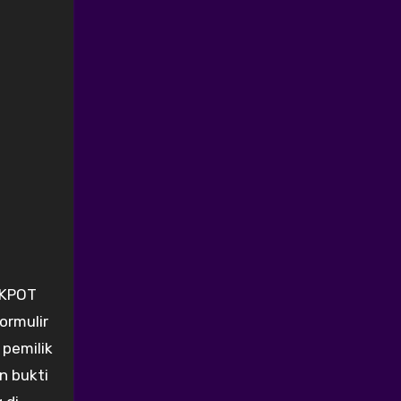
ormulir
pemilik
n bukti