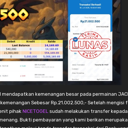
menangan Sebesar Rp.21.002.500,- Setelah mengisi f
enit pihak
NICETOGEL
sudah melakukan transfer kepada 
pemenang. Bukti pembayaran yang kami berikan merupaka