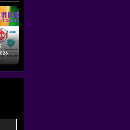
S
2026