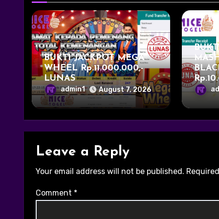
BUKT
BUKTI JACKPOT MEGA
MASH
WHEEL Rp.11.000.000,-
BLAC
LUNAS
Rp.10
admin1
ad
August 7, 2026
Leave a Reply
Your email address will not be published.
Required
Comment
*