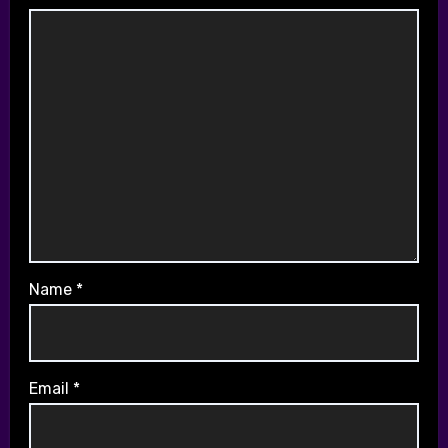
Name
*
Email
*