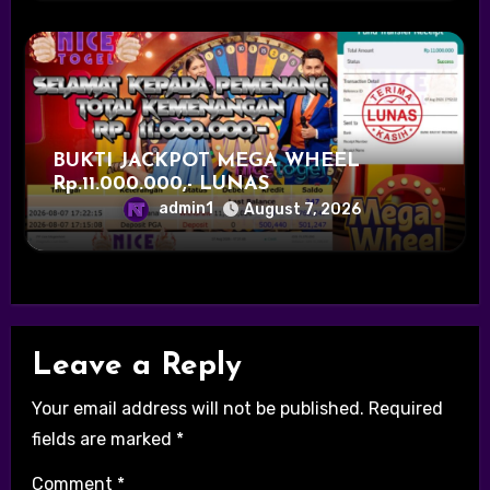
BUKTI JACKPOT MEGA WHEEL
Rp.11.000.000,- LUNAS
admin1
August 7, 2026
Leave a Reply
Your email address will not be published.
Required
fields are marked
*
Comment
*