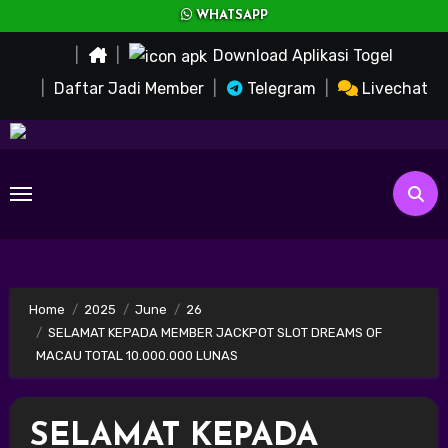
Skip
WHATSAPP
to
Download Aplikasi Togel
content
Daftar Jadi Member
Telegram
Livechat
Home
2025
June
26
SELAMAT KEPADA MEMBER JACKPOT SLOT DREAMS OF
MACAU TOTAL 10.000.000 LUNAS
SELAMAT KEPADA