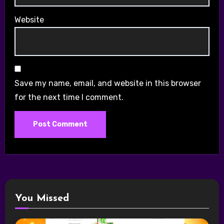
Website
Save my name, email, and website in this browser
for the next time I comment.
You Missed