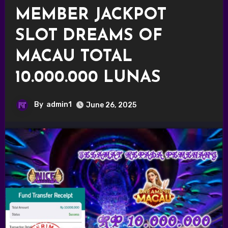
MEMBER JACKPOT
SLOT DREAMS OF
MACAU TOTAL
10.000.000 LUNAS
By
admin1
June 26, 2025