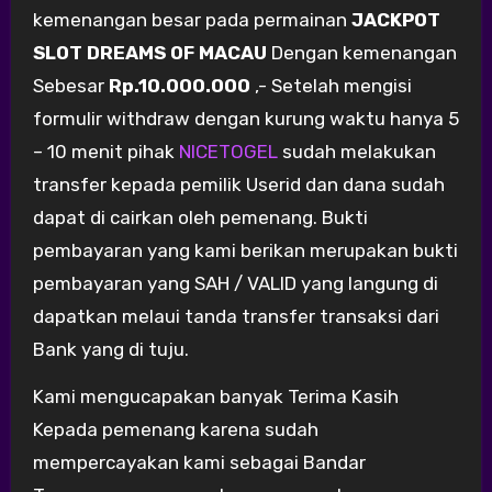
kemenangan besar pada permainan
JACKPOT
SLOT DREAMS OF MACAU
Dengan kemenangan
Sebesar
Rp.10.000.000
,- Setelah mengisi
formulir withdraw dengan kurung waktu hanya 5
– 10 menit pihak
NICETOGEL
sudah melakukan
transfer kepada pemilik Userid dan dana sudah
dapat di cairkan oleh pemenang. Bukti
pembayaran yang kami berikan merupakan bukti
pembayaran yang SAH / VALID yang langung di
dapatkan melaui tanda transfer transaksi dari
Bank yang di tuju.
Kami mengucapakan banyak Terima Kasih
Kepada pemenang karena sudah
mempercayakan kami sebagai Bandar