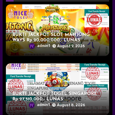
BUKTI JACKPOT SLOT MAHJONG
WAYS Rp.20,000,000,- LUNAS
admin1
August 9, 2026
BUKTI JACKPOT TOGEL SINGAPORE
Rp.27,510,000,- LUNAS
admin1
August 8, 2026