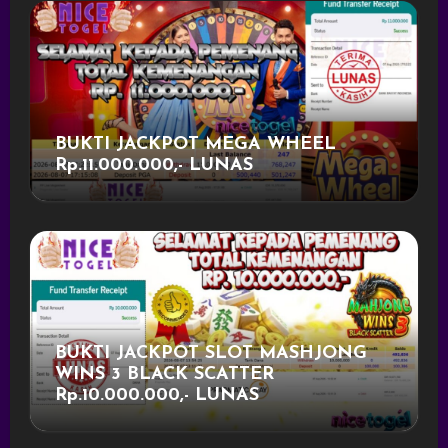
BUKTI JACKPOT MEGA WHEEL
Rp.11.000.000,- LUNAS
BUKTI JACKPOT SLOT MASHJONG
WINS 3 BLACK SCATTER
Rp.10.000.000,- LUNAS