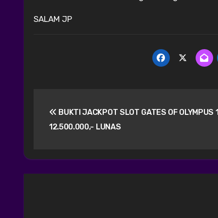
SALAM JP
Post
BUKTI JACKPOT SLOT GATES OF OLYMPUS 
navigation
12.500.000,- LUNAS