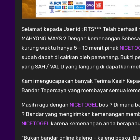
Selamat kepada User id : RTS*** Telah berhasil mendapatkan kemenangan besar pada permainan SLOT
MAHYONG WAYS 2 Dengan kemenangan Sebesar R
kurung waktu hanya 5 – 10 menit pihak
NICETO
sudah dapat di cairkan oleh pemenang. Bukti
yang SAH / VALID yang langung di dapatkan mela
Kami mengucapakan banyak Terima Kasih Kep
Bandar Tepercaya yang membayar semua keme
Masih ragu dengan
NICETOGEL
bos ? Di mana b
? Bandar yang mengirimkan kemenangan member t
NICETOGEL
karena kemenangan anda berapapun
“Bukan bandar online kaleng – kaleng bosku. Disi