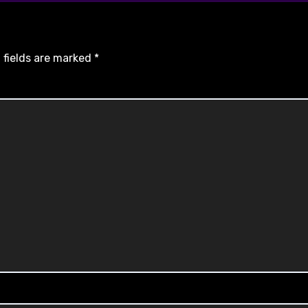
 fields are marked
*