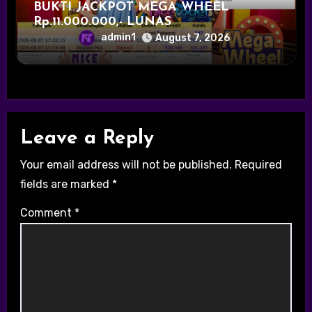
BUKTI JACKPOT MEGA WHEEL
Rp.11.000.000,- LUNAS
admin1
August 7, 2026
Leave a Reply
Your email address will not be published.
Required
fields are marked
*
Comment
*