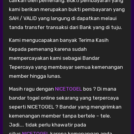
cairkan oleh pemenang. Bukti pembayaran yang
kami berikan merupakan bukti pembayaran yang
SAH / VALID yang langung di dapatkan melaui
tanda transfer transaksi dari Bank yang di tuju.
Kami mengucapakan banyak Terima Kasih
Kepada pemenang karena sudah
mempercayakan kami sebagai Bandar
Tepercaya yang membayar semua kemenangan
member hingga lunas.
Masih ragu dengan
NICETOGEL
bos ? Di mana
bandar togel online sekarang yang terpercaya
seperti NICETOGEL ? Bandar yang mengirimkan
kemenangan member tanpa bertele – tele.
Jadi…. tidak perlu khawatir pada
situs
NICETOGEL
karena kemenangan anda