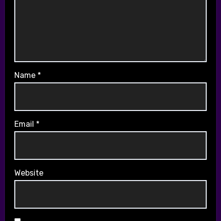
Name
*
Email
*
Website