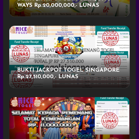
WAYS Rp.20,000,000,- LUNAS
BUKTI JACKPOT TOGEL SINGAPORE
Rp.27,510,000,- LUNAS