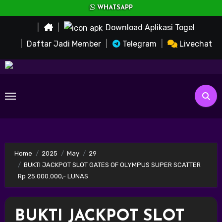
Skip
WHATSAPP
to
Download Aplikasi Togel
content
Daftar Jadi Member
Telegram
Livechat
Home
2025
May
29
BUKTI JACKPOT SLOT GATES OF OLYMPUS SUPER SCATTER
Rp 25.000.000,- LUNAS
BUKTI JACKPOT SLOT