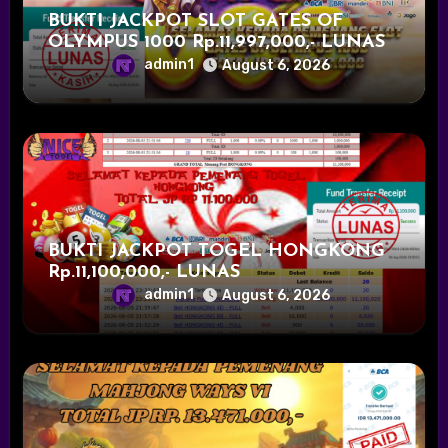
BUKTI JACKPOT SLOT GATES OF
OLYMPUS 1000 Rp.11,997,000,- LUNAS
admin1
August 6, 2026
BUKTI JACKPOT TOGEL HONGKONG
Rp.11,100,000,- LUNAS
admin1
August 6, 2026