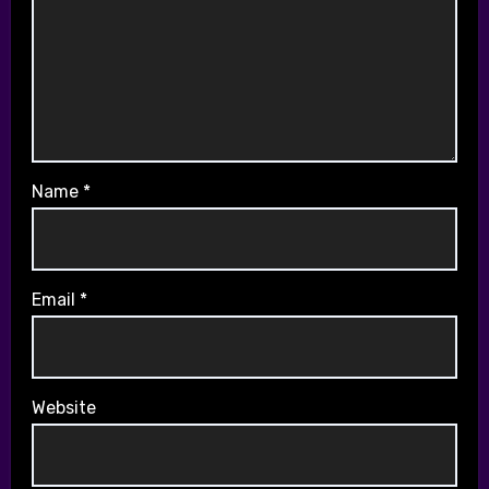
Name
*
Email
*
Website