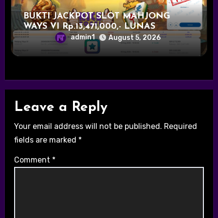
BUKTI JACKPOT SLOT MAHJONG
WAYS VI Rp.13,471,000,- LUNAS
admin1
August 5, 2026
Leave a Reply
Your email address will not be published.
Required
fields are marked
*
Comment
*