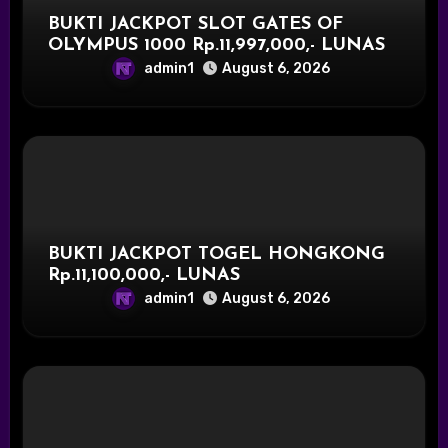
BUKTI JACKPOT SLOT GATES OF
OLYMPUS 1000 Rp.11,997,000,- LUNAS
admin1
August 6, 2026
BUKTI JACKPOT TOGEL HONGKONG
Rp.11,100,000,- LUNAS
admin1
August 6, 2026