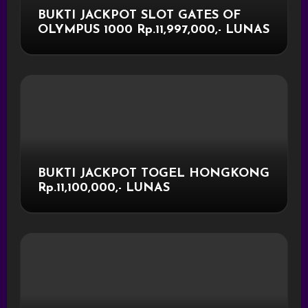
BUKTI JACKPOT SLOT GATES OF
OLYMPUS 1000 Rp.11,997,000,- LUNAS
BUKTI JACKPOT TOGEL HONGKONG
Rp.11,100,000,- LUNAS