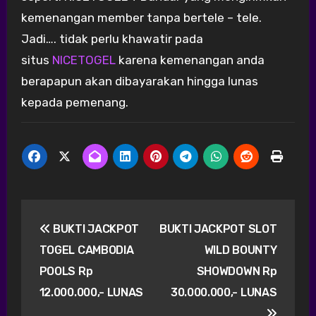
kemenangan member tanpa bertele – tele.
Jadi…. tidak perlu khawatir pada
situs
NICETOGEL
karena kemenangan anda
berapapun akan dibayarakan hingga lunas
kepada pemenang.
Post
BUKTI JACKPOT
BUKTI JACKPOT SLOT
navigation
TOGEL CAMBODIA
WILD BOUNTY
POOLS Rp
SHOWDOWN Rp
12.000.000,- LUNAS
30.000.000,- LUNAS