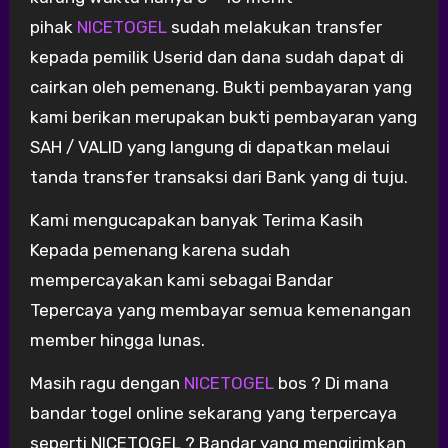
pihak
NICETOGEL
sudah melakukan transfer
kepada pemilik Userid dan dana sudah dapat di
cairkan oleh pemenang. Bukti pembayaran yang
kami berikan merupakan bukti pembayaran yang
SAH / VALID yang langung di dapatkan melaui
tanda transfer transaksi dari Bank yang di tuju.
Kami mengucapakan banyak Terima Kasih
Kepada pemenang karena sudah
mempercayakan kami sebagai Bandar
Tepercaya yang membayar semua kemenangan
member hingga lunas.
Masih ragu dengan
NICETOGEL
bos ? Di mana
bandar togel online sekarang yang terpercaya
seperti NICETOGEL ? Bandar yang mengirimkan