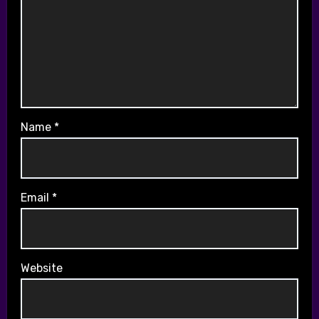
Name
*
Email
*
Website