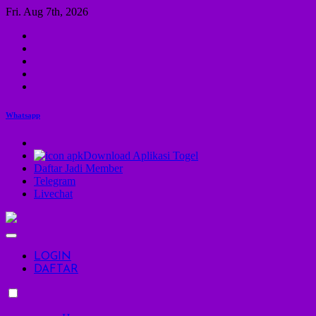
Skip
Fri. Aug 7th, 2026
to
content
Whatsapp
Download Aplikasi Togel
Daftar Jadi Member
Telegram
Livechat
LOGIN
DAFTAR