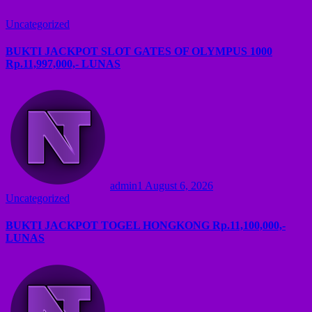
Uncategorized
BUKTI JACKPOT SLOT GATES OF OLYMPUS 1000
Rp.11,997,000,- LUNAS
admin1
August 6, 2026
Uncategorized
BUKTI JACKPOT TOGEL HONGKONG Rp.11,100,000,-
LUNAS