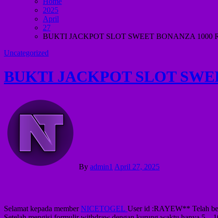
Home
2025
April
27
BUKTI JACKPOT SLOT SWEET BONANZA 1000 Rp 
Uncategorized
BUKTI JACKPOT SLOT SWEET
By
admin1
April 27, 2025
Selamat kepada member
NICETOGEL
User id :RAYEW** Telah b
Setelah mengisi formulir withdraw dengan kurung waktu hanya 5 – 1