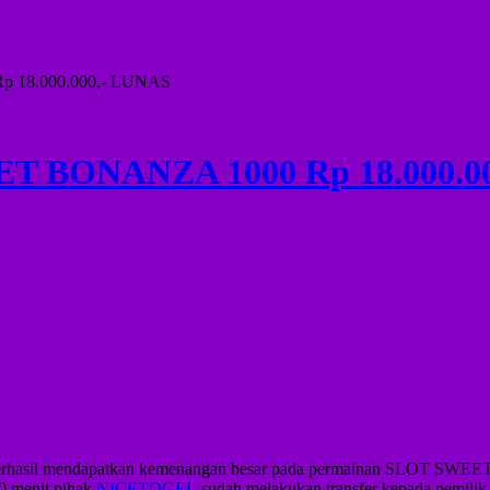
18.000.000,- LUNAS
 BONANZA 1000 Rp 18.000.00
erhasil mendapatkan kemenangan besar pada permainan SLOT SWE
0 menit pihak
NICETOGEL
sudah melakukan transfer kepada pemilik