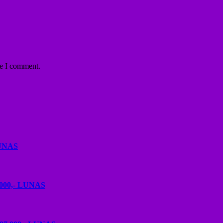
me I comment.
UNAS
000,- LUNAS