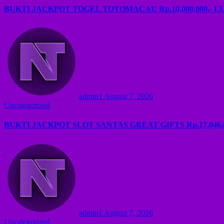
BUKTI JACKPOT TOGEL TOTOMACAU Rp.10,000,000,- L
admin1
August 7, 2026
Uncategorized
BUKTI JACKPOT SLOT SANTAS GREAT GIFTS Rp.17,046,
admin1
August 7, 2026
Uncategorized