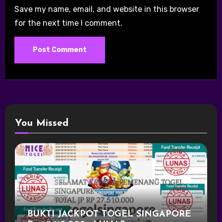
Save my name, email, and website in this browser
for the next time I comment.
You Missed
BUKTI JACKPOT TOGEL SINGAPORE