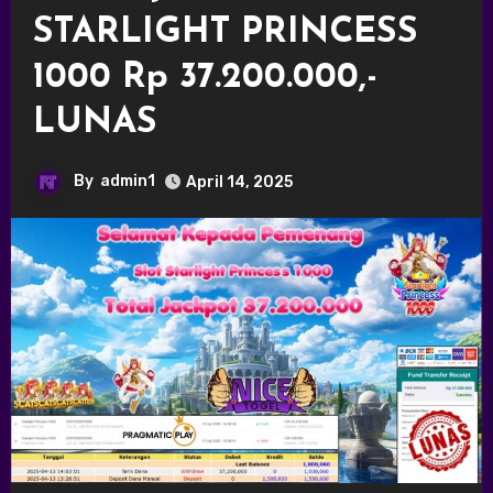
STARLIGHT PRINCESS
1000 Rp 37.200.000,-
LUNAS
By
admin1
April 14, 2025