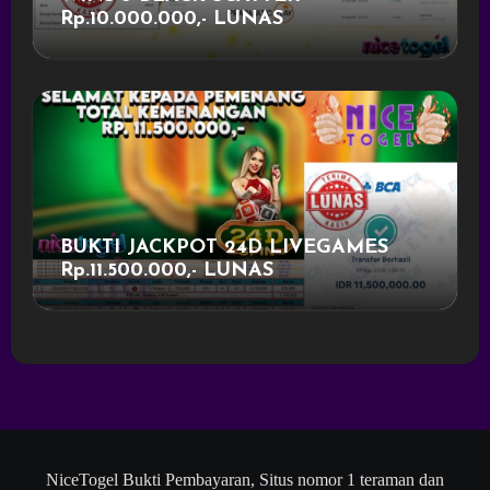
Rp.10.000.000,- LUNAS
BUKTI JACKPOT 24D LIVEGAMES
Rp.11.500.000,- LUNAS
NiceTogel Bukti Pembayaran, Situs nomor 1 teraman dan