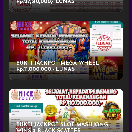
Rp.27,510,000,- LUNAS
BUKTI JACKPOT MEGA WHEEL
Rp.11.000.000,- LUNAS
BUKTI JACKPOT SLOT MASHJONG
WINS 3 BLACK SCATTER