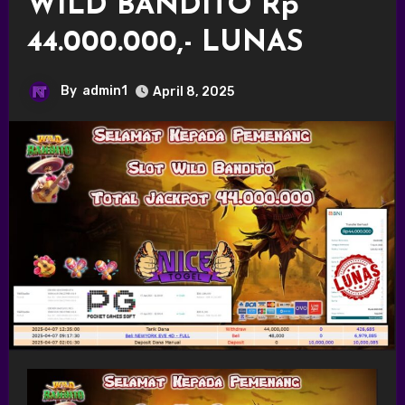
WILD BANDITO Rp
44.000.000,- LUNAS
By
admin1
April 8, 2025