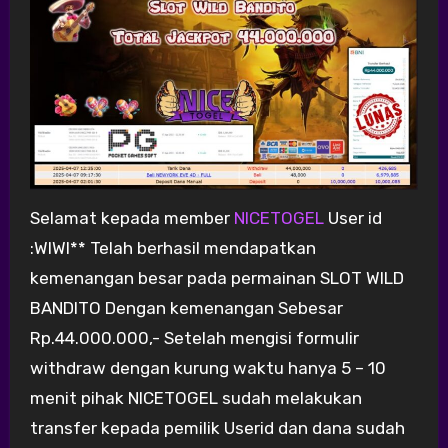
Selamat kepada member
NICETOGEL
User id
:WIWI** Telah berhasil mendapatkan
kemenangan besar pada permainan SLOT WILD
BANDITO Dengan kemenangan Sebesar
Rp.44.000.000,- Setelah mengisi formulir
withdraw dengan kurung waktu hanya 5 – 10
menit pihak NICETOGEL sudah melakukan
transfer kepada pemilik Userid dan dana sudah