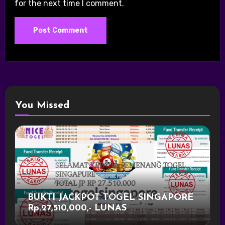
for the next time I comment.
You Missed
BUKTI JACKPOT TOGEL SINGAPORE
Rp.27,510,000,- LUNAS