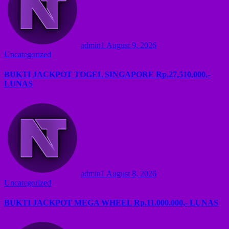
admin1
August 9, 2026
Uncategorized
BUKTI JACKPOT TOGEL SINGAPORE Rp.27,510,000,-
LUNAS
admin1
August 8, 2026
Uncategorized
BUKTI JACKPOT MEGA WHEEL Rp.11.000.000,- LUNAS