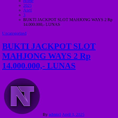
Home
2025
April
3
BUKTI JACKPOT SLOT MAHJONG WAYS 2 Rp
14.000.000,- LUNAS
Uncategorized
BUKTI JACKPOT SLOT
MAHJONG WAYS 2 Rp
14.000.000,- LUNAS
By
admin1
April 3, 2025