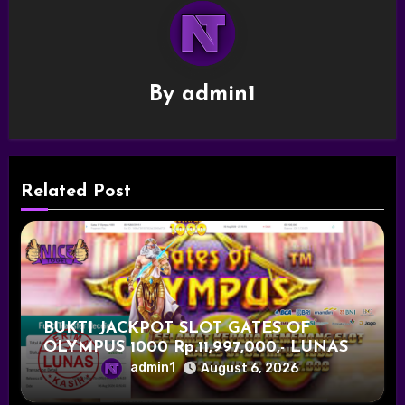
By
admin1
Related Post
BUKTI JACKPOT SLOT GATES OF
OLYMPUS 1000 Rp.11,997,000,- LUNAS
admin1
August 6, 2026