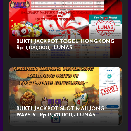
BUKTI JACKPOT TOGEL HONGKONG
Rp.11,100,000,- LUNAS
BUKTI JACKPOT SLOT MAHJONG
WAYS VI Rp.13,471,000,- LUNAS