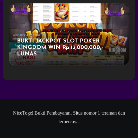
BUKTI JACKPOT SLOT POKER
KINGDOM WIN Rp.13,000,000,-
LUNAS
NiceTogel Bukti Pembayaran, Situs nomor 1 teraman dan
terpercaya.