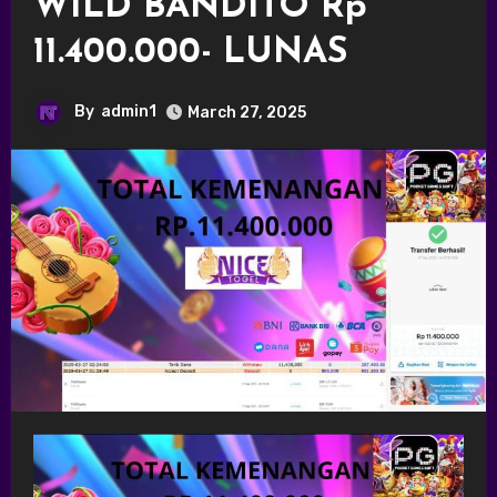
WILD BANDITO Rp
11.400.000- LUNAS
By
admin1
March 27, 2025