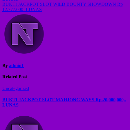
navigation
BUKTI JACKPOT SLOT WILD BOUNTY SHOWDOWN Rp
12.777.000- LUNAS
By
admin1
Related Post
Uncategorized
BUKTI JACKPOT SLOT MAHJONG WAYS Rp.20,000,000,-
LUNAS