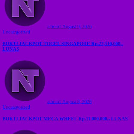
admin1
August 9, 2026
Uncategorized
BUKTI JACKPOT TOGEL SINGAPORE Rp.27,510,000,-
LUNAS
admin1
August 8, 2026
Uncategorized
BUKTI JACKPOT MEGA WHEEL Rp.11.000.000,- LUNAS