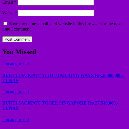
Email
*
Website
Save my name, email, and website in this browser for the next
time I comment.
You Missed
Uncategorized
BUKTI JACKPOT SLOT MAHJONG WAYS Rp.20,000,000,-
LUNAS
Uncategorized
BUKTI JACKPOT TOGEL SINGAPORE Rp.27,510,000,-
LUNAS
Uncategorized