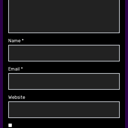
Name
*
Email
*
Website