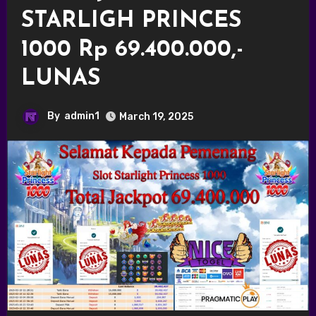
STARLIGH PRINCES
1000 Rp 69.400.000,-
LUNAS
By
admin1
March 19, 2025