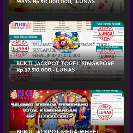
WAYS Rp.20,000,000,- LUNAS
BUKTI JACKPOT TOGEL SINGAPORE
Rp.27,510,000,- LUNAS
BUKTI JACKPOT MEGA WHEEL