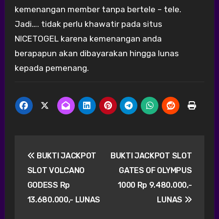
kemenangan member tanpa bertele – tele.
Jadi…. tidak perlu khawatir pada situs
NICETOGEL karena kemenangan anda
berapapun akan dibayarakan hingga lunas
kepada pemenang.
Post
BUKTI JACKPOT
BUKTI JACKPOT SLOT
navigation
SLOT VOLCANO
GATES OF OLYMPUS
GODESS Rp
1000 Rp 9.480.000,-
13.680.000,- LUNAS
LUNAS