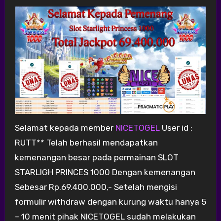
Selamat kepada member
NICETOGEL
User id :
RUTT** Telah berhasil mendapatkan
kemenangan besar pada permainan SLOT
STARLIGH PRINCES 1000 Dengan kemenangan
Sebesar Rp.69.400.000,- Setelah mengisi
formulir withdraw dengan kurung waktu hanya 5
– 10 menit pihak NICETOGEL sudah melakukan