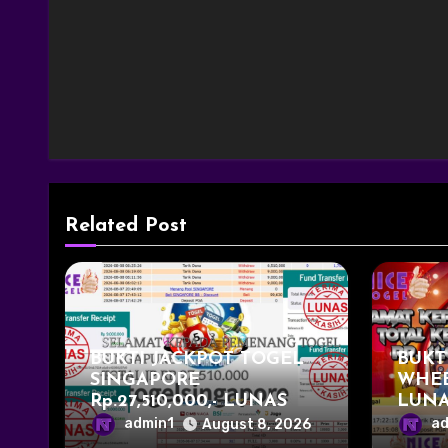
Related Post
BUKTI JACKPOT TOGEL
BUKT
SINGAPORE
WHEEL
Rp.27,510,000,- LUNAS
LUN
admin1
ad
August 8, 2026