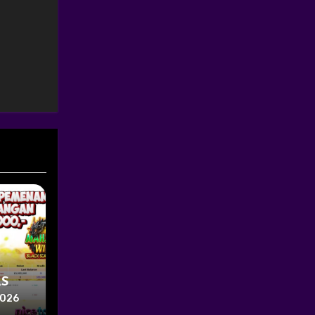
T
AS
2026