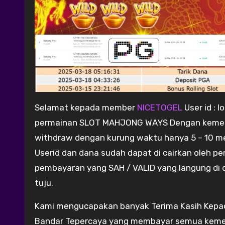
Selamat kepada member
NICETOGEL
User id :
permainan SLOT MAHJONG WAYS Dengan kemenan
withdraw dengan kurung waktu hanya 5 – 10 me
Userid dan dana sudah dapat di cairkan oleh 
pembayaran yang SAH / VALID yang langung di d
tuju.
Kami mengucapakan banyak Terima Kasih Kep
Bandar Tepercaya yang membayar semua keme