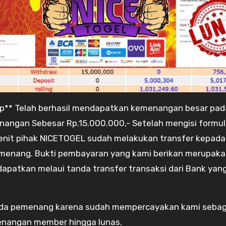
 lop** Telah berhasil mendapatkan kemenangan besar pad
gan Sebesar Rp.15.000.000,- Setelah mengisi formul
nit pihak NICETOGEL sudah melakukan transfer kepada 
pemenang. Bukti pembayaran yang kami berikan merupaka
apatkan melaui tanda transfer transaksi dari Bank yang
ada pemenang karena sudah mempercayakan kami sebag
nangan member hingga lunas.