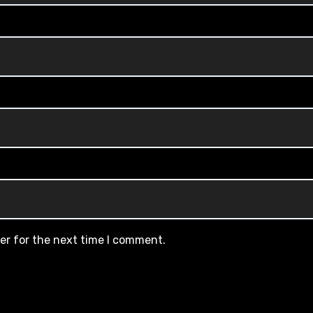
er for the next time I comment.