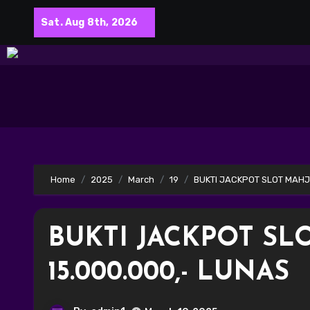
Skip
Sat. Aug 8th, 2026
to
content
Home
2025
March
19
BUKTI JACKPOT SLOT MAHJ
BUKTI JACKPOT SL
15.000.000,- LUNAS