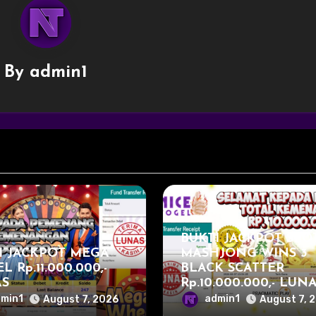
By
admin1
BUKTI JACKPOT SLO
I JACKPOT MEGA
MASHJONG WINS 3
 Rp.11.000.000,-
BLACK SCATTER
AS
Rp.10.000.000,- LUN
min1
admin1
August 7, 2026
August 7, 