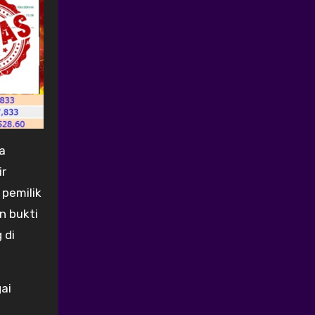
a
ir
pemilik
n bukti
 di
ai