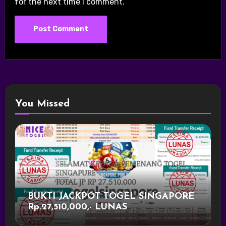
for the next time I comment.
You Missed
BUKTI JACKPOT TOGEL SINGAPORE
Rp.27,510,000,- LUNAS