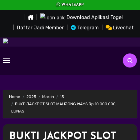
Skip
WHATSAPP
to
Download Aplikasi Togel
content
Daftar Jadi Member
Telegram
Livechat
Home
2025
March
15
BUKTI JACKPOT SLOT MAHJONG WAYS Rp 10.000.000,-
LUNAS
BUKTI JACKPOT SLOT