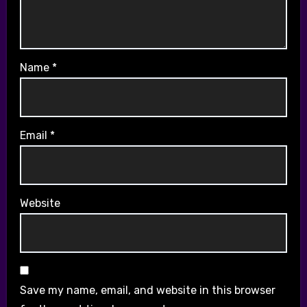
Name
*
Email
*
Website
Save my name, email, and website in this browser