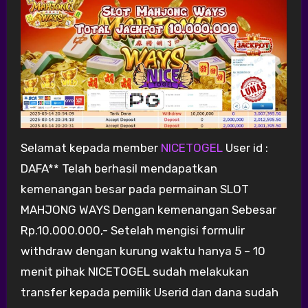
Selamat kepada member
NICETOGEL
User id :
DAFA** Telah berhasil mendapatkan
kemenangan besar pada permainan SLOT
MAHJONG WAYS Dengan kemenangan Sebesar
Rp.10.000.000,- Setelah mengisi formulir
withdraw dengan kurung waktu hanya 5 – 10
menit pihak NICETOGEL sudah melakukan
transfer kepada pemilik Userid dan dana sudah