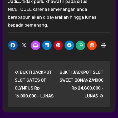
Jadi…. tidak perlu khawatir pada situs
NICETOGEL karena kemenangan anda
berapapun akan dibayarakan hingga lunas
kepada pemenang.
Post
BUKTI JACKPOT
BUKTI JACKPOT SLOT
navigation
SLOT GATES OF
SWEET BONANZA1000
OLYMPUS Rp
Rp 24.800.000,-
16.000.000,- LUNAS
LUNAS