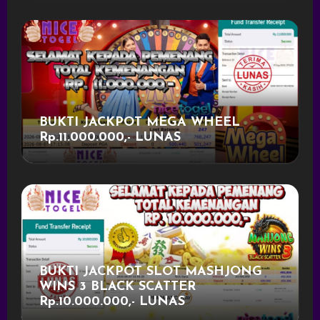
BUKTI JACKPOT MEGA WHEEL
Rp.11.000.000,- LUNAS
BUKTI JACKPOT SLOT MASHJONG
WINS 3 BLACK SCATTER
Rp.10.000.000,- LUNAS