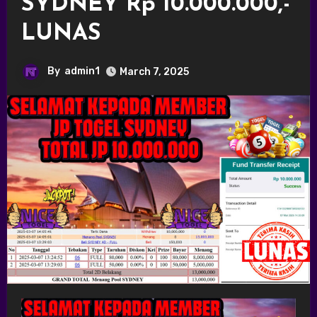
SYDNEY Rp 10.000.000,-
LUNAS
By
admin1
March 7, 2025