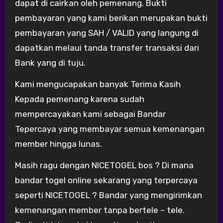
dapat di cairkan oleh pemenang. Bukti
pembayaran yang kami berikan merupakan bukti
pembayaran yang SAH / VALID yang langung di
dapatkan melaui tanda transfer transaksi dari
Bank yang di tuju.
Kami mengucapakan banyak Terima Kasih
Kepada pemenang karena sudah
mempercayakan kami sebagai Bandar
Tepercaya yang membayar semua kemenangan
member hingga lunas.
Masih ragu dengan NICETOGEL bos ? Di mana
bandar togel online sekarang yang terpercaya
seperti NICETOGEL ? Bandar yang mengirimkan
kemenangan member tanpa bertele – tele.