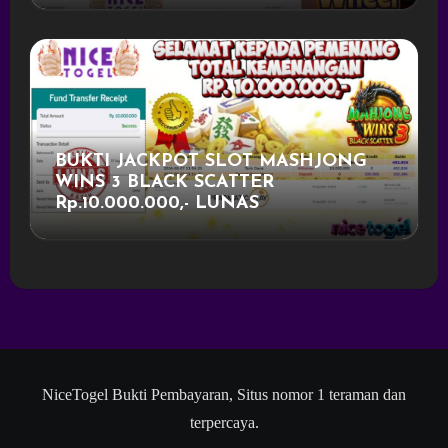
BUKTI JACKPOT SLOT MASHJONG
WINS 3 BLACK SCATTER
Rp.10.000.000,- LUNAS
NiceTogel Bukti Pembayaran, Situs nomor 1 teraman dan
terpercaya.