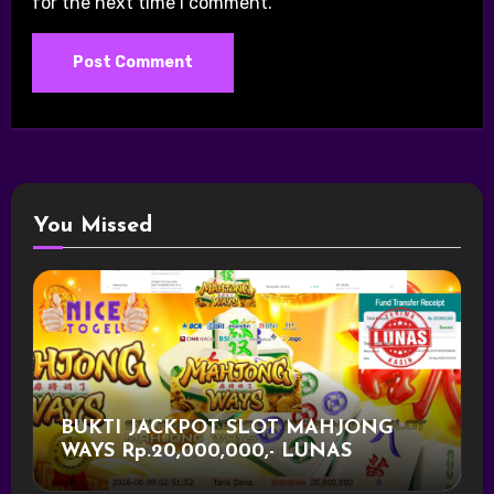
for the next time I comment.
You Missed
BUKTI JACKPOT SLOT MAHJONG
WAYS Rp.20,000,000,- LUNAS