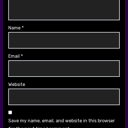
Name
*
Email
*
Website
Save my name, email, and website in this browser