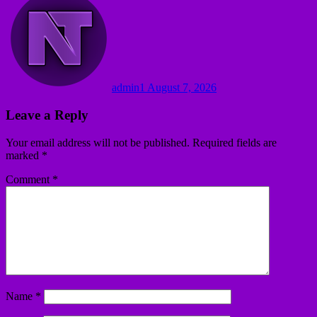
admin1
August 7, 2026
Leave a Reply
Your email address will not be published.
Required fields are
marked
*
Comment
*
Name
*