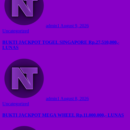
admin1
August 9, 2026
Uncategorized
BUKTI JACKPOT TOGEL SINGAPORE Rp.27,510,000,-
LUNAS
admin1
August 8, 2026
Uncategorized
BUKTI JACKPOT MEGA WHEEL Rp.11.000.000,- LUNAS