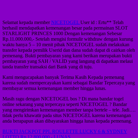
Selamat kepada member
NICETOGEL
User id : Ertu** Telah
berhasil mendapatkan kemenangan besar pada permainan SLOT
STARLIGHT PRINCES 1000 Dengan kemenangan Sebesar
Rp.11.000.000,- Setelah mengisi formulir withdraw dengan kurung
waktu hanya 5 – 10 menit pihak NICETOGEL sudah melakukan
transfer kepada pemilik Userid dan dana sudah dapat di cairkan oleh
pemenang. Bukti pembayaran yang kami berikan merupakan bukti
pembayaran yang SAH / VALID yang langung di dapatkan melaui
tanda transfer transaksi dari Bank yang di tuju.
Kami mengucapakan banyak Terima Kasih Kepada pemenang
karena sudah mempercayakan kami sebagai Bandar Tepercaya yang
membayar semua kemenangan member hingga lunas.
Masih ragu dengan NICETOGEL bos ? Di mana bandar togel
online sekarang yang terpercaya seperti NICETOGEL ? Bandar
yang mengirimkan kemenangan member tanpa bertele – tele. Jadi….
tidak perlu khawatir pada situs NICETOGEL karena kemenangan
anda berapapun akan dibayarakan hingga lunas kepada pemenang.
Post
BUKTI JACKPOT PPL ROULETTE LUCKY 6 & SYDNEY
LOTTO Rp 12.800.000,- LUNAS