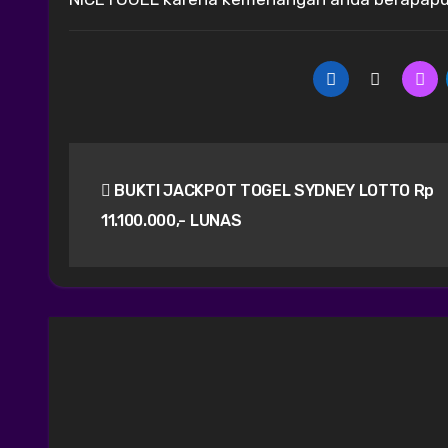
Post
BUKTI JACKPOT TOGEL SYDNEY LOTTO Rp
navigation
11.100.000,- LUNAS