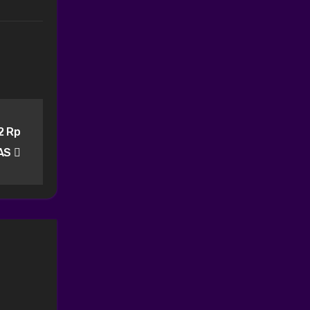
2 Rp
NAS