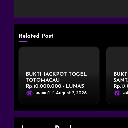
Related Post
BUKTI JACKPOT TOGEL
BUKT
TOTOMACAU
SANT
Rp.10,000,000,- LUNAS
Rp.17
admin1
ad
August 7, 2026