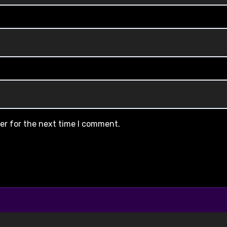
er for the next time I comment.