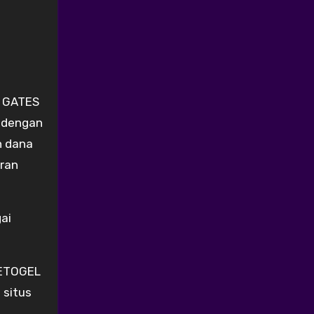
 dengan
n dana
aran
ai
CETOGEL
 situs