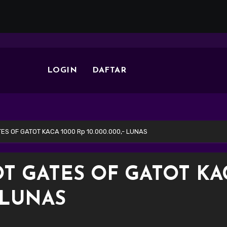
LOGIN
DAFTAR
ES OF GATOT KACA 1000 Rp 10.000.000,- LUNAS
OT GATES OF GATOT KA
- LUNAS