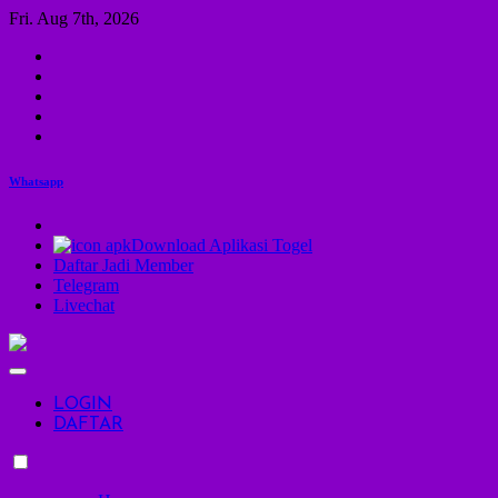
Skip
Fri. Aug 7th, 2026
to
content
Whatsapp
Download Aplikasi Togel
Daftar Jadi Member
Telegram
Livechat
LOGIN
DAFTAR