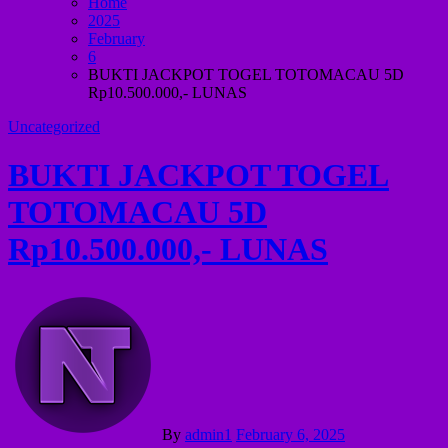
Home
2025
February
6
BUKTI JACKPOT TOGEL TOTOMACAU 5D
Rp10.500.000,- LUNAS
Uncategorized
BUKTI JACKPOT TOGEL
TOTOMACAU 5D
Rp10.500.000,- LUNAS
By
admin1
February 6, 2025