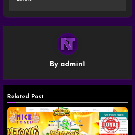
By
admin1
Related Post