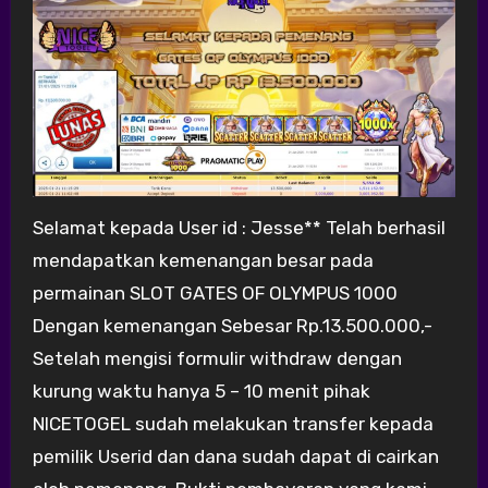
Selamat kepada User id : Jesse** Telah berhasil
mendapatkan kemenangan besar pada
permainan SLOT GATES OF OLYMPUS 1000
Dengan kemenangan Sebesar Rp.13.500.000,-
Setelah mengisi formulir withdraw dengan
kurung waktu hanya 5 – 10 menit pihak
NICETOGEL sudah melakukan transfer kepada
pemilik Userid dan dana sudah dapat di cairkan