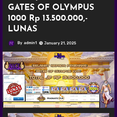
GATES OF OLYMPUS
1000 Rp 13.500.000,-
LUNAS
By
admin1
January 21, 2025